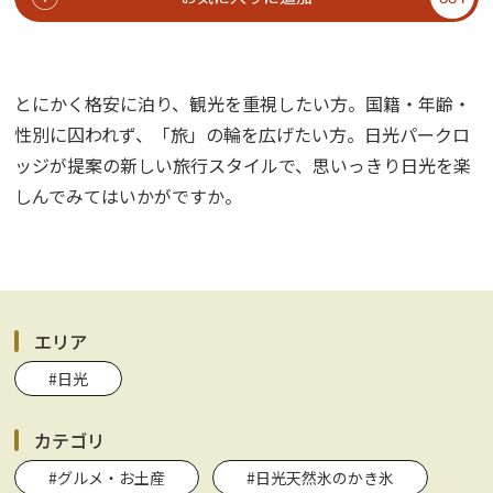
とにかく格安に泊り、観光を重視したい方。国籍・年齢・
性別に囚われず、「旅」の輪を広げたい方。日光パークロ
ッジが提案の新しい旅行スタイルで、思いっきり日光を楽
しんでみてはいかがですか。
エリア
#日光
カテゴリ
#グルメ・お土産
#日光天然氷のかき氷