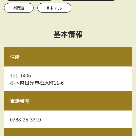
#宿泊
#ホテル
基本情報
住所
321-1406
栃木県日光市松原町11-6
電話番号
0288-25-3310