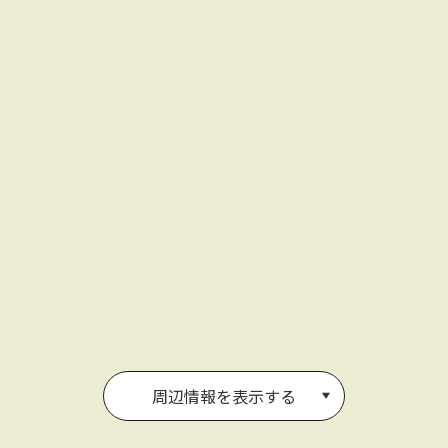
周辺情報を表示する