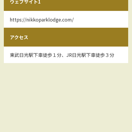
ウェブサイト1
https://nikkoparklodge.com/
アクセス
東武日光駅下車徒歩１分、JR日光駅下車徒歩３分