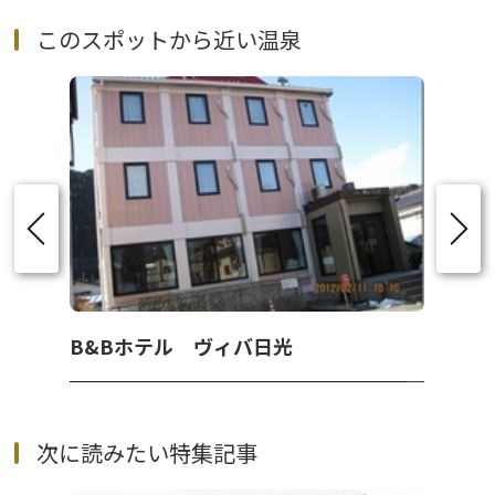
このスポットから近い温泉
B&Bホテル ヴィバ日光
次に読みたい特集記事