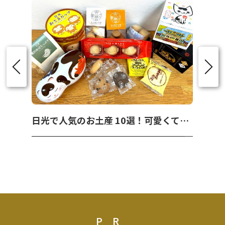
日光で人気のお土産 10選！可愛くて美味しいお菓子を紹介！
PR