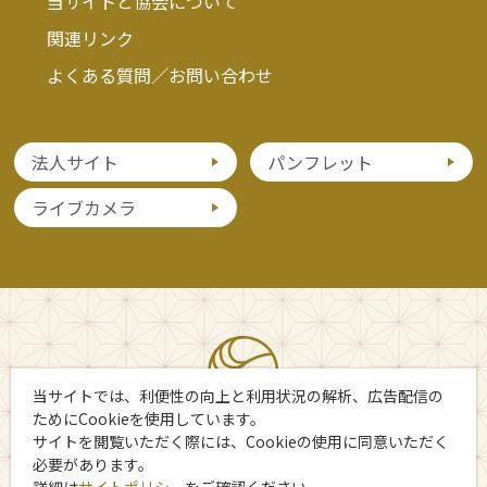
当サイトと協会について
関連リンク
よくある質問／お問い合わせ
法人サイト
パンフレット
ライブカメラ
当サイトでは、利便性の向上と利用状況の解析、広告配信の
ためにCookieを使用しています。
サイトを閲覧いただく際には、Cookieの使用に同意いただく
必要があります。