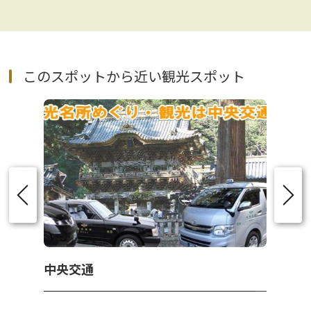
このスポットから近い観光スポット
中央交通