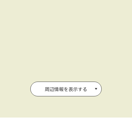
周辺情報を表示する