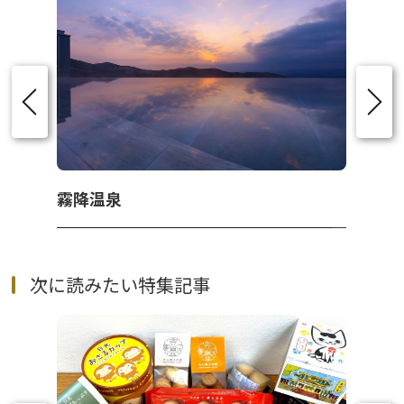
霧降温泉
次に読みたい特集記事