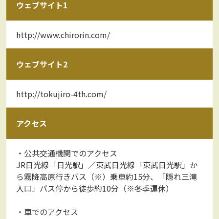
ウェブサイト1
http://www.chirorin.com/
ウェブサイト2
http://tokujiro-4th.com/
アクセス
・公共交通機関でのアクセス
JR日光線「日光駅」／東武日光線「東武日光駅」か
ら霧降高原行きバス（※）乗車約15分、「隠れ三滝
入口」バス停から徒歩約10分（※冬季運休）
・車でのアクセス