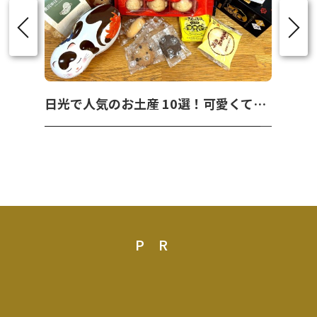
日光で人気のお土産 10選！可愛くて美味しいお菓子を紹介！
PR