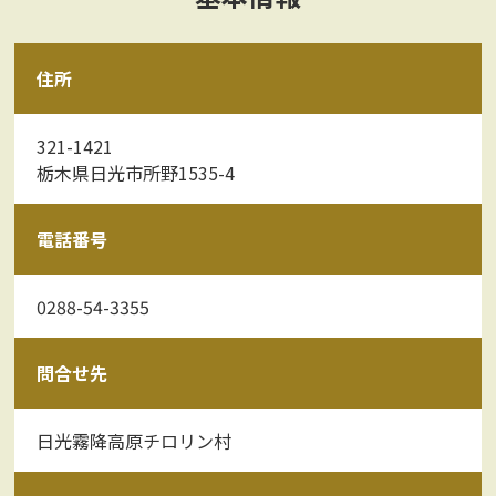
住所
321-1421
栃木県日光市所野1535-4
電話番号
0288-54-3355
問合せ先
日光霧降高原チロリン村