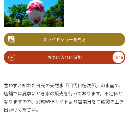
スライドショーを見る
お気に入りに追加
1546
言わずと知れた日光の天然氷「四代目徳次郎」の氷室で、
店舗では夏季にかき氷の販売を行っております。不定休と
なりますので、公式WEBサイトより営業日をご確認の上お
出かけください。