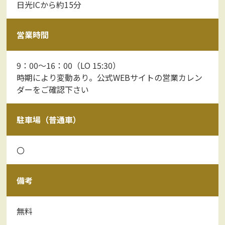
日光ICから約15分
営業時間
9：00～16：00（LO 15:30）
時期により変動あり。公式WEBサイトの営業カレン
ダーをご確認下さい
駐車場（普通車）
〇
備考
無料