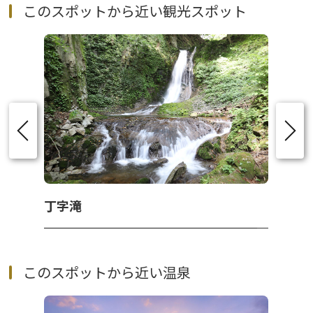
このスポットから近い観光スポット
丁字滝
このスポットから近い温泉