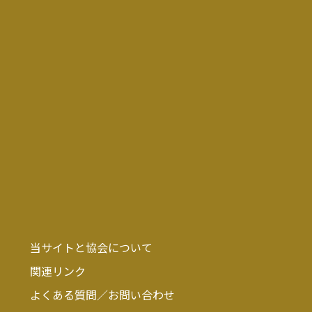
当サイトと協会について
関連リンク
よくある質問／お問い合わせ