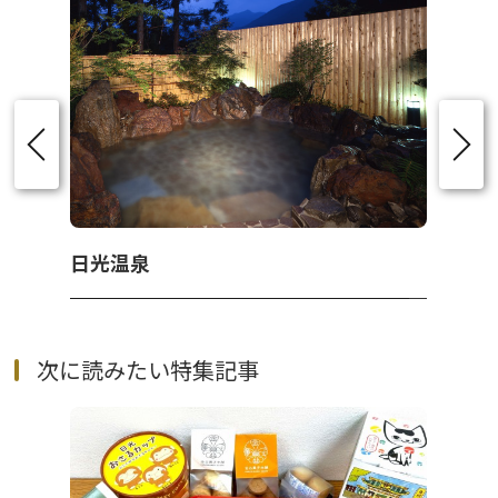
日光温泉
次に読みたい特集記事