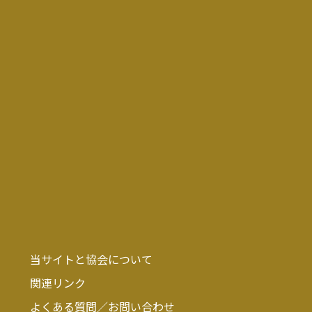
当サイトと協会について
関連リンク
よくある質問／お問い合わせ