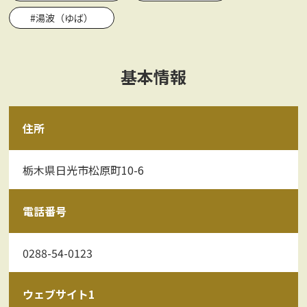
#湯波（ゆば）
基本情報
住所
栃木県日光市松原町10-6
電話番号
0288-54-0123
ウェブサイト1