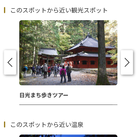
このスポットから近い観光スポット
日光まち歩きツアー
このスポットから近い温泉