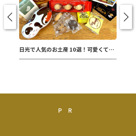
日光で人気のお土産 10選！可愛くて美味しいお菓子を紹介！
PR