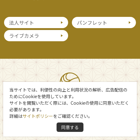
法人サイト
パンフレット
ライブカメラ
当サイトでは、利便性の向上と利用状況の解析、広告配信の
ためにCookieを使用しています。
サイトを閲覧いただく際には、Cookieの使用に同意いただく
必要があります。
詳細は
サイトポリシー
をご確認ください。
Copyright 日光市観光協会
同意する
All Rights Reserved.