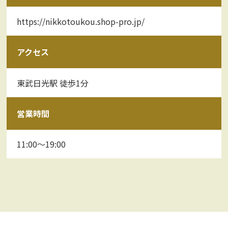
https://nikkotoukou.shop-pro.jp/
アクセス
東武日光駅 徒歩1分
営業時間
11:00～19:00