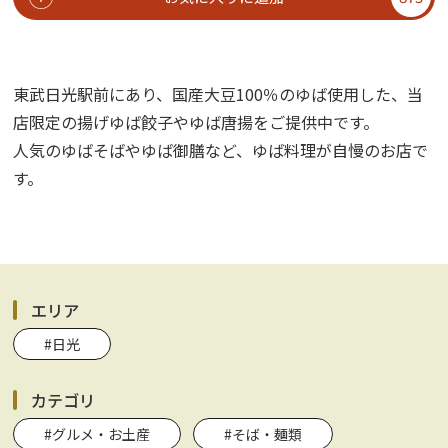
東武日光駅前にあり、国産大豆100％のゆば使用した、当
店限定の揚げゆば餃子やゆば唐揚をご提供中です。
人気のゆばそばやゆば御膳など、ゆば料理が自慢のお店で
す。
エリア
#日光
カテゴリ
#グルメ・お土産
#そば・麺類