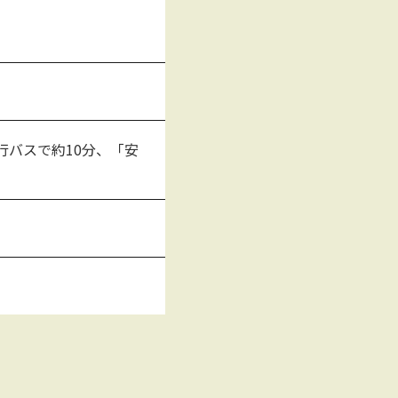
行バスで約10分、「安