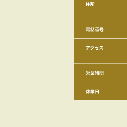
住所
電話番号
アクセス
営業時間
休業日