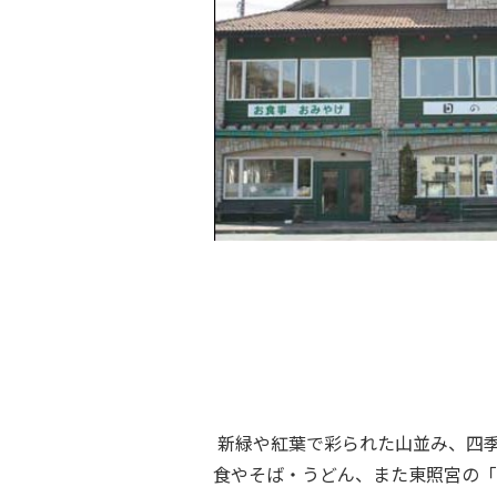
新緑や紅葉で彩られた山並み、四
食やそば・うどん、また東照宮の「