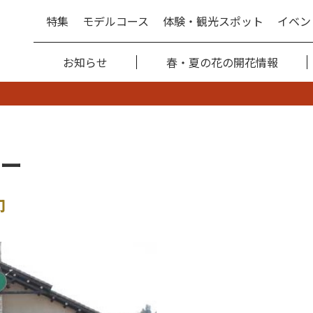
特集
モデルコース
体験・観光スポット
イベン
お知らせ
春・夏の花の開花情報
ー
印