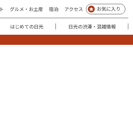
お気に入り
ト
グルメ・お土産
宿泊
アクセス
はじめての日光
日光の渋滞・混雑情報