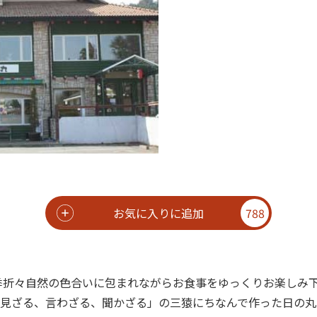
お気に入りに追加
788
季折々自然の色合いに包まれながらお食事をゆっくりお楽しみ
見ざる、言わざる、聞かざる」の三猿にちなんで作った日の丸