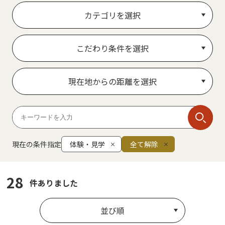
カテゴリを選択
こだわり条件を選択
現在地からの距離を選択
現在の条件指定
体験・見学
全て解除
28
件ありました
並び順