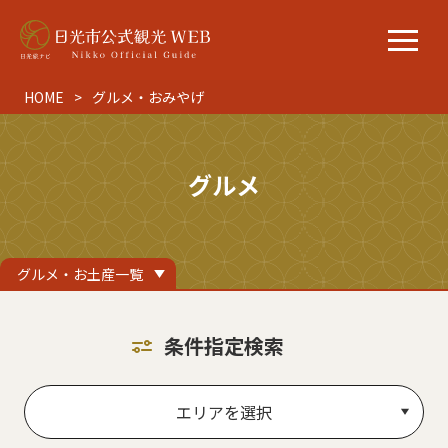
HOME
グルメ・おみやげ
グルメ
グルメ・お土産一覧
条件指定検索
エリアを選択