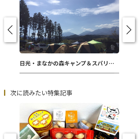
日光・まなかの森キャンプ＆スパリゾート
次に読みたい特集記事