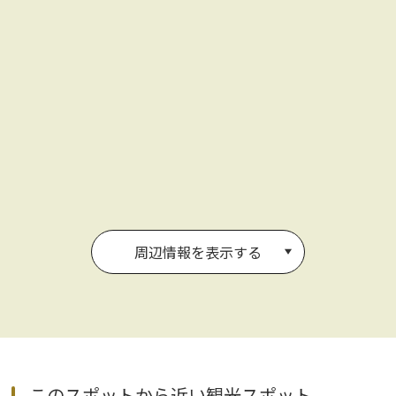
周辺情報を表示する
このスポットから近い観光スポット