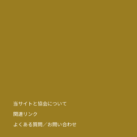
当サイトと協会について
関連リンク
よくある質問／お問い合わせ