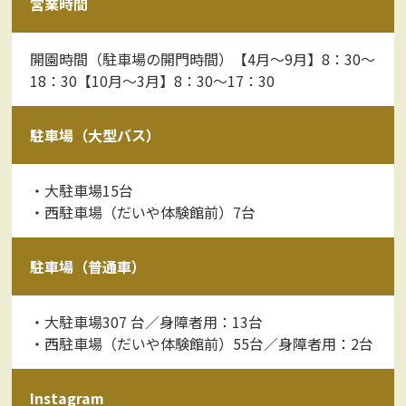
営業時間
開園時間（駐車場の開門時間）【4月～9月】8：30～
18：30【10月～3月】8：30～17：30
駐車場（大型バス）
・大駐車場15台
・西駐車場（だいや体験館前）7台
駐車場（普通車）
・大駐車場307 台／身障者用：13台
・西駐車場（だいや体験館前）55台／身障者用：2台
Instagram