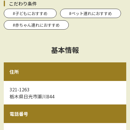
こだわり条件
#子どもにおすすめ
#ペット連れにおすすめ
#赤ちゃん連れにおすすめ
基本情報
住所
321-1263
栃木県日光市瀬川844
電話番号