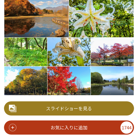
スライドショーを見る
お気に入りに追加
1744