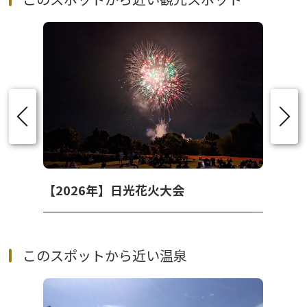
【2026年】日光花火大会
このスポットから近い温泉