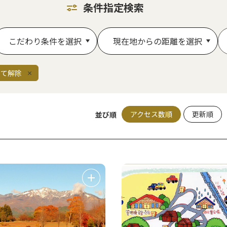
条件指定検索
こだわり条件を選択
現在地からの距離を選択
全て解除
アクセス数順
更新順
並び順