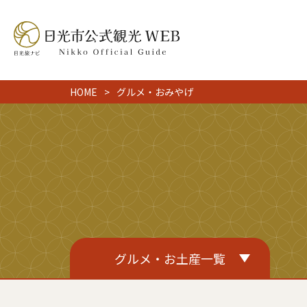
HOME
グルメ・おみやげ
グルメ・お土産一覧