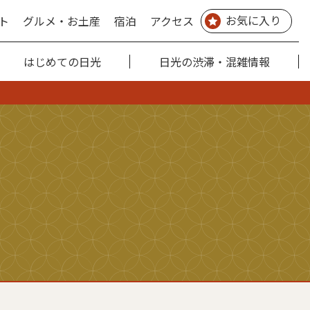
お気に入り
ト
グルメ・お土産
宿泊
アクセス
はじめての日光
日光の渋滞・混雑情報