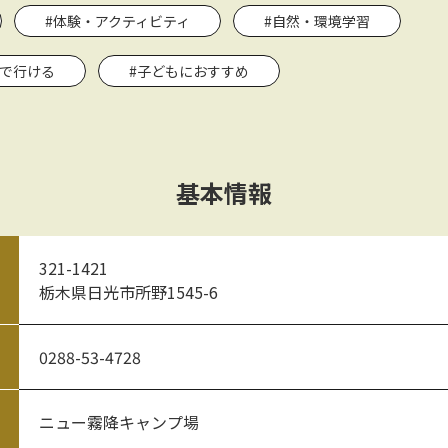
#体験・アクティビティ
#自然・環境学習
関で行ける
#子どもにおすすめ
基本情報
321-1421
栃木県日光市所野1545-6
0288-53-4728
ニュー霧降キャンプ場