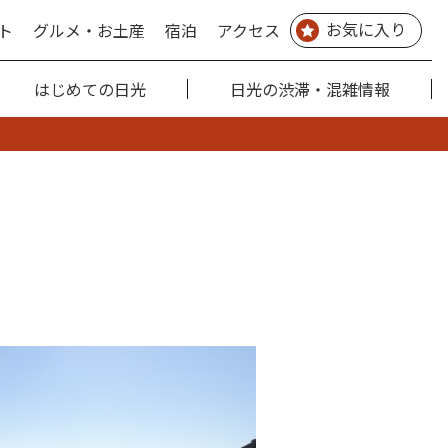
お気に入り
ト
グルメ・お土産
宿泊
アクセス
はじめての日光
日光の渋滞・混雑情報