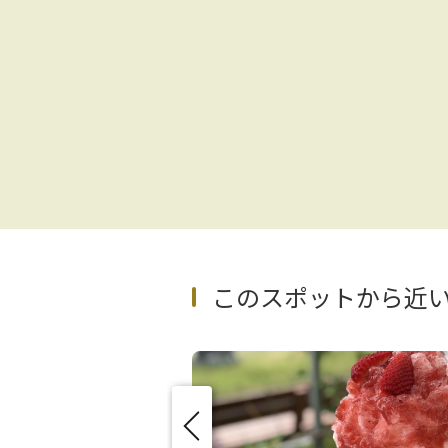
このスポットから近