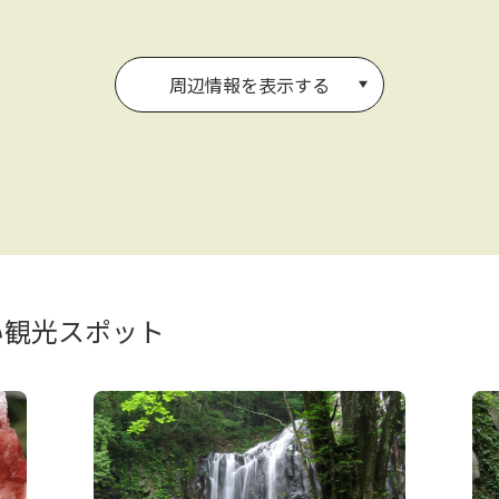
周辺情報を表示する
い観光スポット