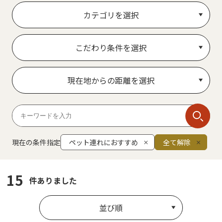
カテゴリを選択
こだわり条件を選択
現在地からの距離を選択
現在の条件指定
ペット連れにおすすめ
全て解除
15
件ありました
並び順