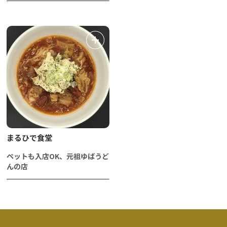
まるひで食堂
ペットも入店OK、元祖ゆばうど
んの店