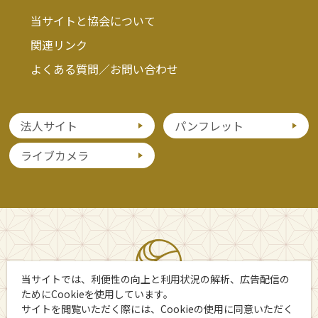
当サイトと協会について
関連リンク
よくある質問／お問い合わせ
法人サイト
パンフレット
ライブカメラ
当サイトでは、利便性の向上と利用状況の解析、広告配信の
ためにCookieを使用しています。
サイトを閲覧いただく際には、Cookieの使用に同意いただく