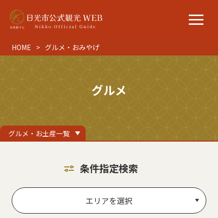
HOME
グルメ・おみやげ
グルメ
グルメ・お土産一覧
条件指定検索
エリアを選択