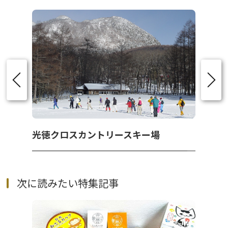
光徳クロスカントリースキー場
次に読みたい特集記事