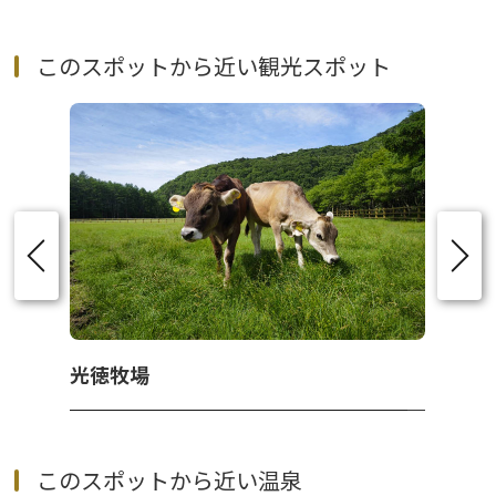
このスポットから近い観光スポット
光徳牧場
このスポットから近い温泉