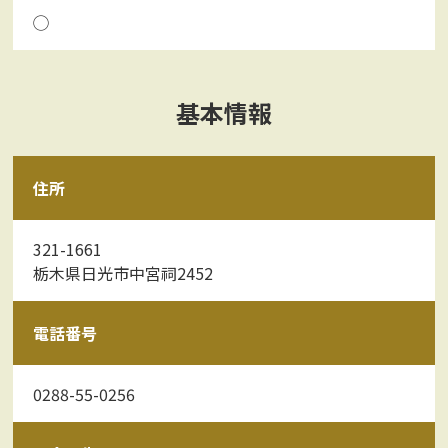
◯
基本情報
住所
321-1661
栃木県日光市中宮祠2452
電話番号
0288-55-0256