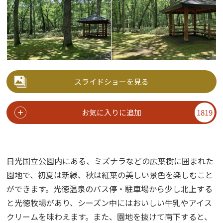
スライドショーを見る
お気に入りに追加
1819
日光国立公園内にある、ミズナラなどの広葉樹に囲まれた
園地で、初夏は新緑、秋は紅葉の美しい景色を楽しむこと
ができます。光徳温泉のバス停・駐車場から少し北上する
と光徳牧場があり、シーズン中にはおいしい牛乳やアイス
クリームを味わえます。また、園地を抜けて南下すると、