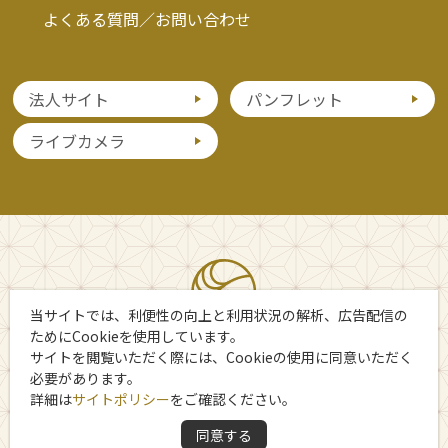
よくある質問／お問い合わせ
法人サイト
パンフレット
ライブカメラ
当サイトでは、利便性の向上と利用状況の解析、広告配信の
ためにCookieを使用しています。
サイトを閲覧いただく際には、Cookieの使用に同意いただく
必要があります。
詳細は
サイトポリシー
をご確認ください。
Copyright 日光市観光協会
同意する