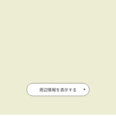
周辺情報を表示する