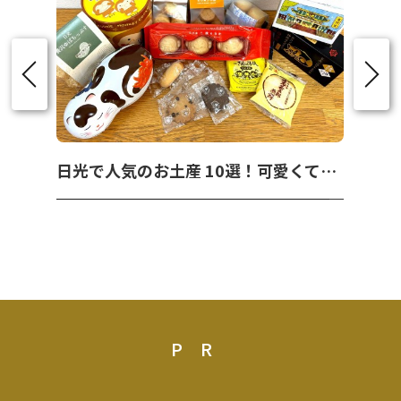
日光で人気のお土産 10選！可愛くて美味しいお菓子を紹介！
PR