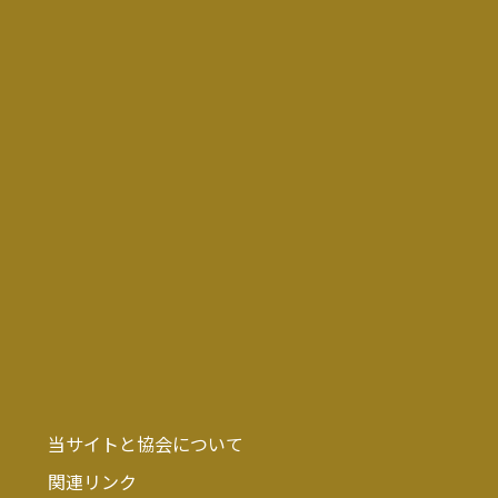
当サイトと協会について
関連リンク