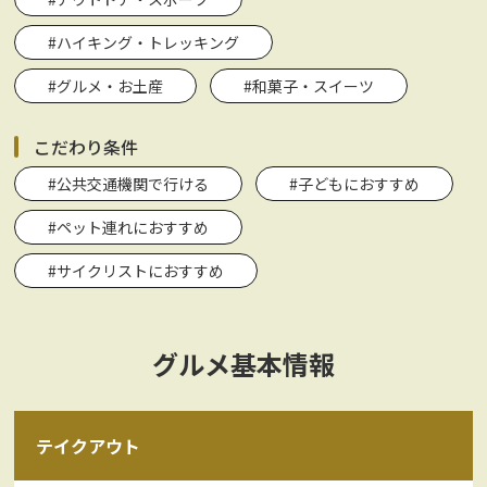
#ハイキング・トレッキング
#グルメ・お土産
#和菓子・スイーツ
こだわり条件
#公共交通機関で行ける
#子どもにおすすめ
#ペット連れにおすすめ
#サイクリストにおすすめ
グルメ基本情報
テイクアウト