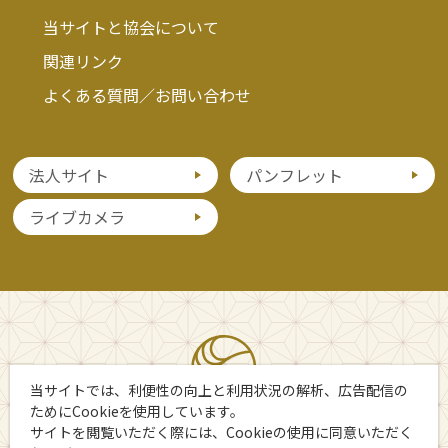
当サイトと協会について
関連リンク
よくある質問／お問い合わせ
法人サイト
パンフレット
ライブカメラ
当サイトでは、利便性の向上と利用状況の解析、広告配信の
ためにCookieを使用しています。
サイトを閲覧いただく際には、Cookieの使用に同意いただく