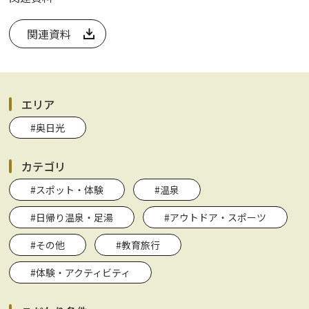
関連資料
エリア
#奥日光
カテゴリ
#スポット・体験
#温泉
#日帰り温泉・足湯
#アウトドア・スポーツ
#その他
#教育旅行
#体験・アクティビティ