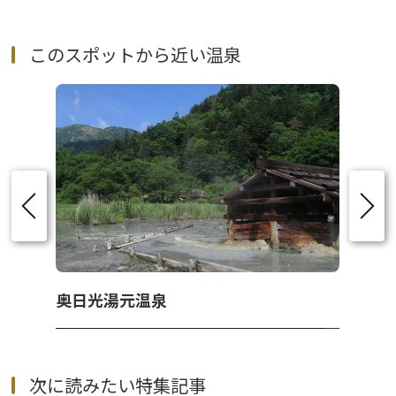
このスポットから近い温泉
奥日光湯元温泉
次に読みたい特集記事