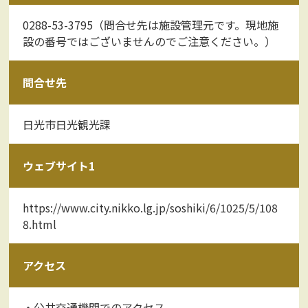
0288-53-3795（問合せ先は施設管理元です。現地施
設の番号ではございませんのでご注意ください。）
問合せ先
日光市日光観光課
ウェブサイト1
https://www.city.nikko.lg.jp/soshiki/6/1025/5/108
8.html
アクセス
・公共交通機関でのアクセス