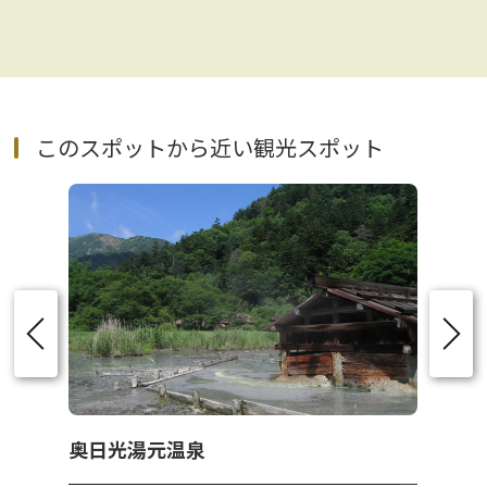
このスポットから近い観光スポット
奥日光湯元温泉