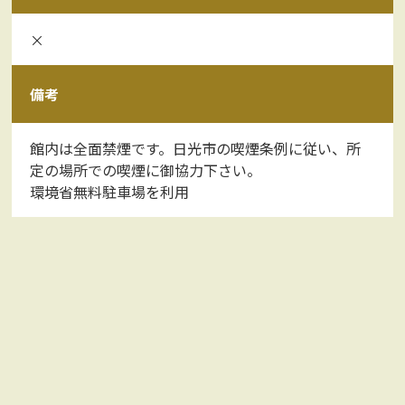
×
備考
館内は全面禁煙です。日光市の喫煙条例に従い、所
定の場所での喫煙に御協力下さい。
環境省無料駐車場を利用