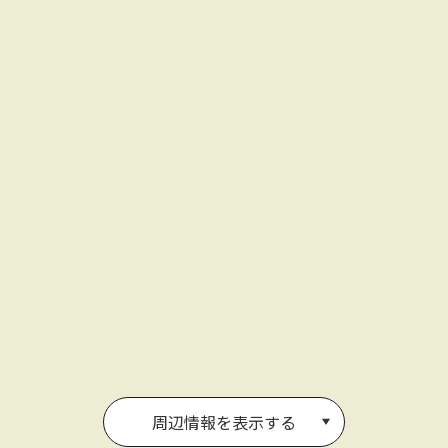
周辺情報を表示する