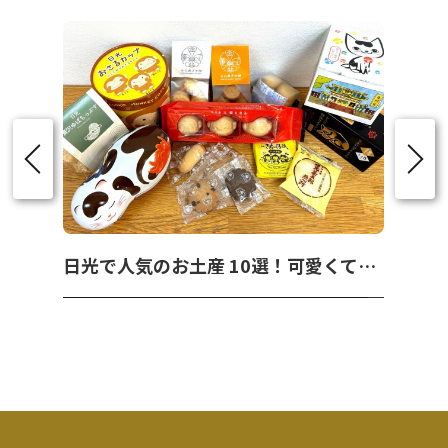
日光で人気のお土産 10選！可愛くて美味しいお菓子を紹介！