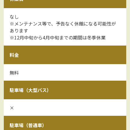
なし
※メンテナンス等で、予告なく休館になる可能性が
あります
※12月中旬から4月中旬までの期間は冬季休業
料金
無料
駐車場（大型バス）
×
駐車場（普通車）