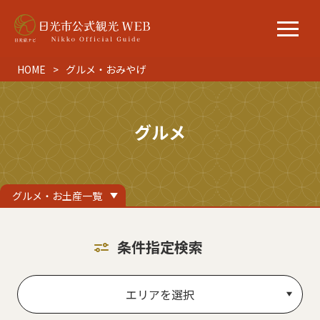
HOME
グルメ・おみやげ
グルメ
グルメ・お土産一覧
条件指定検索
エリアを選択