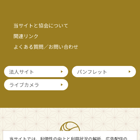
当サイトと協会について
関連リンク
よくある質問／お問い合わせ
法人サイト
パンフレット
ライブカメラ
当サイトでは、利便性の向上と利用状況の解析、広告配信の