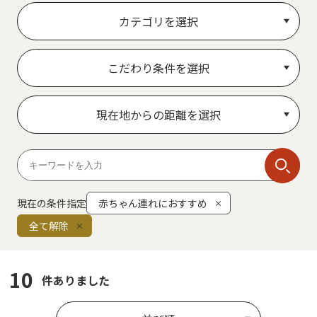
カテゴリを選択
こだわり条件を選択
現在地からの距離を選択
現在の条件指定
赤ちゃん連れにおすすめ
全て解除
10
件ありました