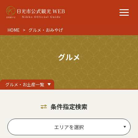
HOME
グルメ・おみやげ
グルメ
グルメ・お土産一覧
条件指定検索
エリアを選択