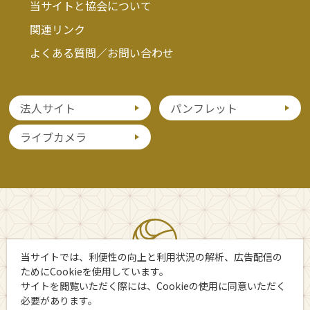
当サイトと協会について
関連リンク
よくある質問／お問い合わせ
法人サイト
パンフレット
ライブカメラ
当サイトでは、利便性の向上と利用状況の解析、広告配信の
ためにCookieを使用しています。
サイトを閲覧いただく際には、Cookieの使用に同意いただく
必要があります。