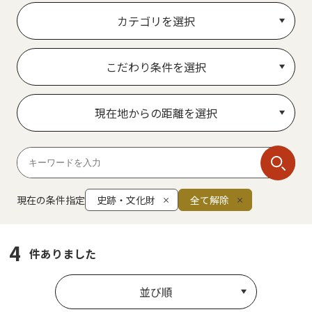
カテゴリを選択
こだわり条件を選択
現在地からの距離を選択
現在の条件指定
史跡・文化財
全て解除
4
件ありました
並び順