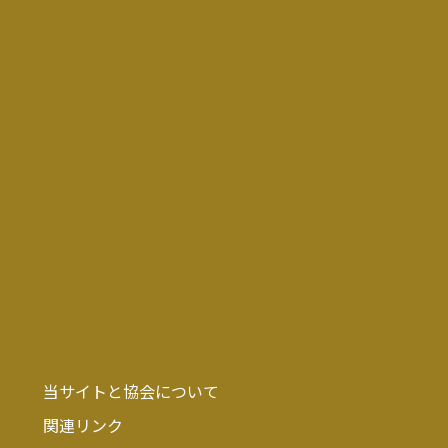
当サイトと協会について
関連リンク