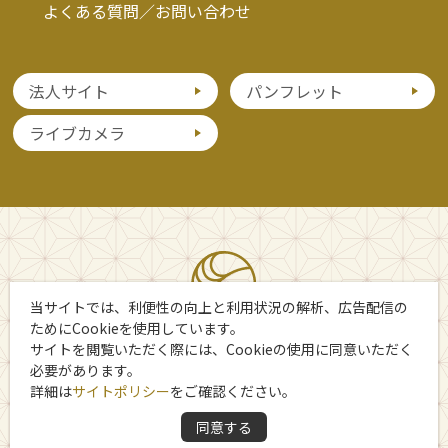
よくある質問／お問い合わせ
法人サイト
パンフレット
ライブカメラ
当サイトでは、利便性の向上と利用状況の解析、広告配信の
ためにCookieを使用しています。
サイトを閲覧いただく際には、Cookieの使用に同意いただく
必要があります。
詳細は
サイトポリシー
をご確認ください。
Copyright 日光市観光協会
同意する
All Rights Reserved.