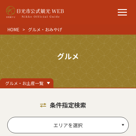
HOME
グルメ・おみやげ
グルメ
グルメ・お土産一覧
条件指定検索
エリアを選択