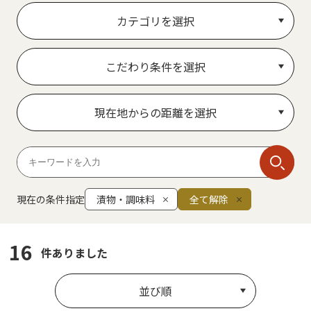
カテゴリを選択
こだわり条件を選択
現在地からの距離を選択
現在の条件指定
漬物・調味料
全て解除
16
件ありました
並び順