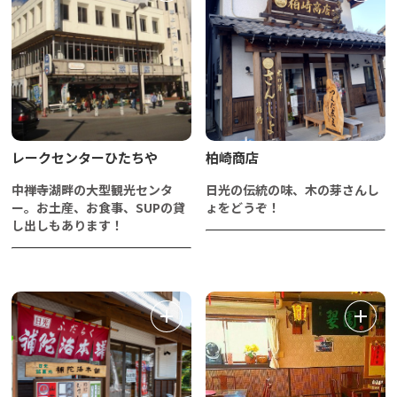
レークセンターひたちや
柏崎商店
中禅寺湖畔の大型観光センタ
日光の伝統の味、木の芽さんし
ー。お土産、お食事、SUPの貸
ょをどうぞ！
し出しもあります！