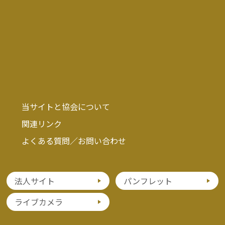
当サイトと協会について
関連リンク
よくある質問／お問い合わせ
法人サイト
パンフレット
ライブカメラ