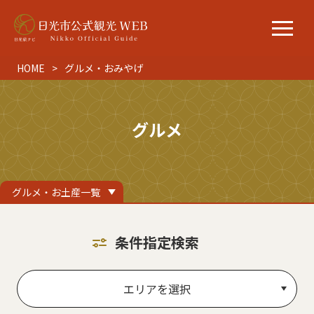
HOME
グルメ・おみやげ
グルメ
グルメ・お土産一覧
条件指定検索
エリアを選択