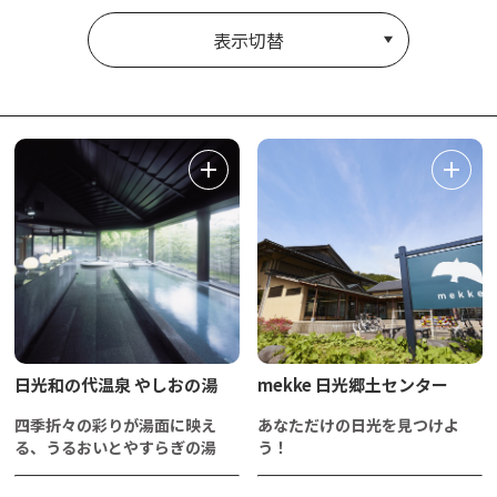
表示切替
日光和の代温泉 やしおの湯
mekke 日光郷土センター
四季折々の彩りが湯面に映え
あなただけの日光を見つけよ
る、うるおいとやすらぎの湯
う！