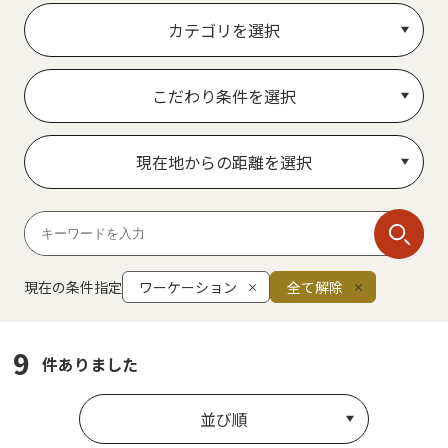
カテゴリを選択
こだわり条件を選択
現在地からの距離を選択
現在の条件指定
ワーケーション
全て解除
9
件ありました
並び順