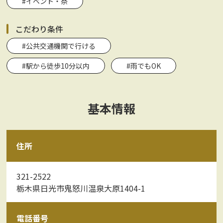
#イベント・祭
こだわり条件
#公共交通機関で行ける
#駅から徒歩10分以内
#雨でもOK
基本情報
住所
321-2522
栃木県日光市鬼怒川温泉大原1404-1
電話番号