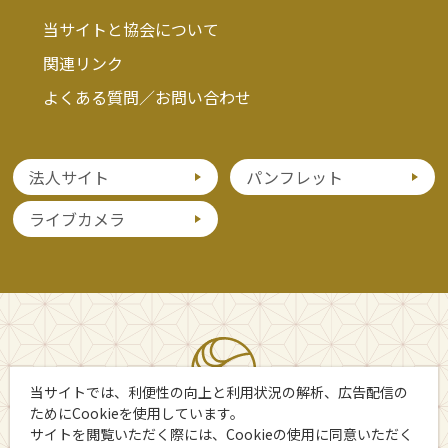
当サイトと協会について
関連リンク
よくある質問／お問い合わせ
法人サイト
パンフレット
ライブカメラ
当サイトでは、利便性の向上と利用状況の解析、広告配信の
ためにCookieを使用しています。
サイトを閲覧いただく際には、Cookieの使用に同意いただく