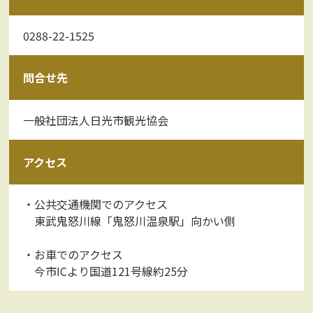
0288-22-1525
問合せ先
一般社団法人日光市観光協会
アクセス
・公共交通機関でのアクセス
東武鬼怒川線「鬼怒川温泉駅」向かい側
・お車でのアクセス
今市ICより国道121号線約25分