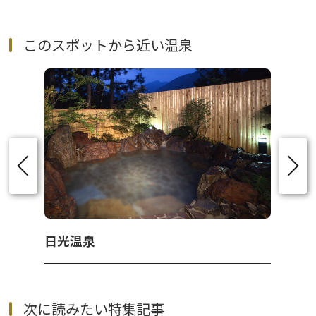
このスポットから近い温泉
日光温泉
次に読みたい特集記事