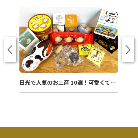
日光で人気のお土産 10選！可愛くて美味しいお菓子を紹介！