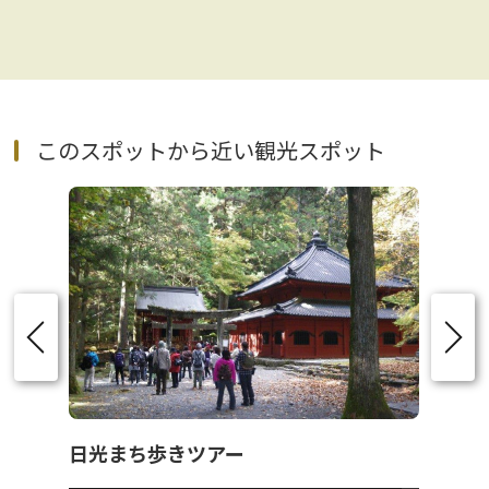
このスポットから近い観光スポット
日光まち歩きツアー