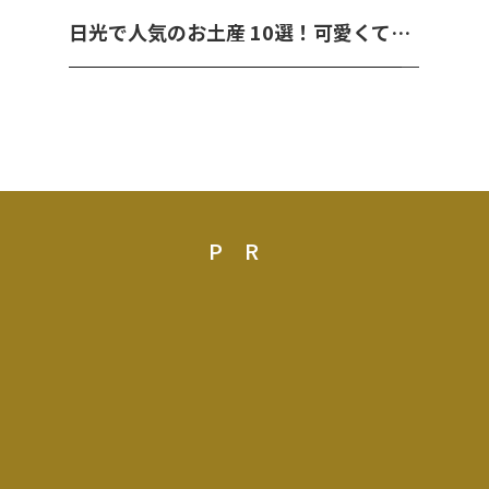
日光で人気のお土産 10選！可愛くて美味しいお菓子を紹介！
PR