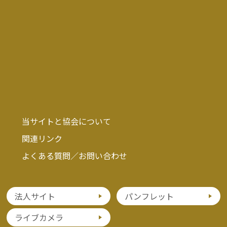
当サイトと協会について
関連リンク
よくある質問／お問い合わせ
法人サイト
パンフレット
ライブカメラ