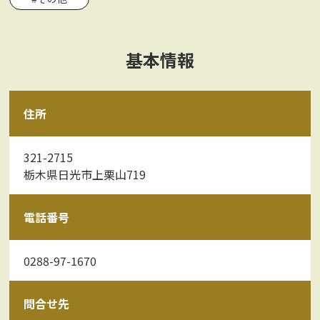
基本情報
住所
321-2715
栃木県日光市上栗山719
電話番号
0288-97-1670
問合せ先