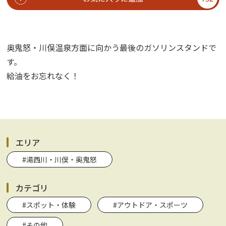
奥鬼怒・川俣温泉方面に向かう最後のガソリンスタンドで
す。
給油をお忘れなく！
エリア
#湯西川・川俣・奥鬼怒
カテゴリ
#スポット・体験
#アウトドア・スポーツ
#その他