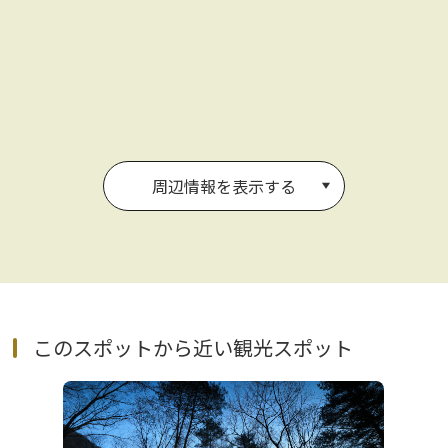
周辺情報を表示する
このスポットから近い観光スポット