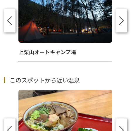
上栗山オートキャンプ場
このスポットから近い温泉