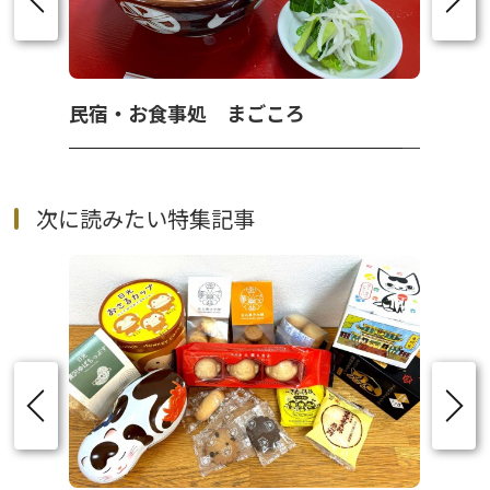
民宿・お食事処 まごころ
次に読みたい特集記事