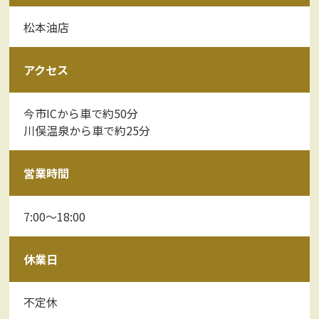
松本油店
アクセス
今市ICから車で約50分
川俣温泉から車で約25分
営業時間
7:00～18:00
休業日
不定休