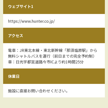
ウェブサイト1
https://www.hunter.co.jp/
アクセス
電車：JR東北本線・東北新幹線「那須塩原駅」から
無料シャトルバスを運行（前日までの完全予約制）
車：日光宇都宮道路今市ICより約1時間25分
休業日
施設に直接お問い合わせください。