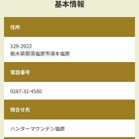
基本情報
住所
329-2922
栃木県那須塩原市湯本塩原
電話番号
0287-32-4580
問合せ先
ハンターマウンテン塩原