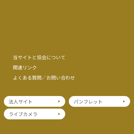
当サイトと協会について
関連リンク
よくある質問／お問い合わせ
法人サイト
パンフレット
ライブカメラ