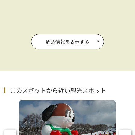
周辺情報を表示する
このスポットから近い観光スポット