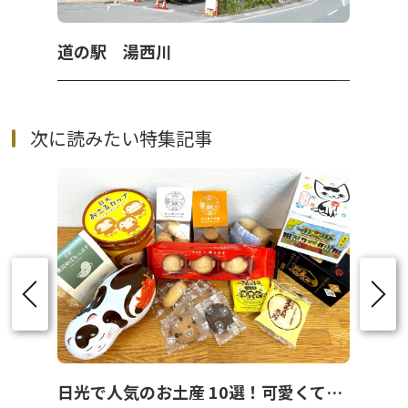
道の駅 湯西川
次に読みたい特集記事
日光で人気のお土産 10選！可愛くて美味しいお菓子を紹介！