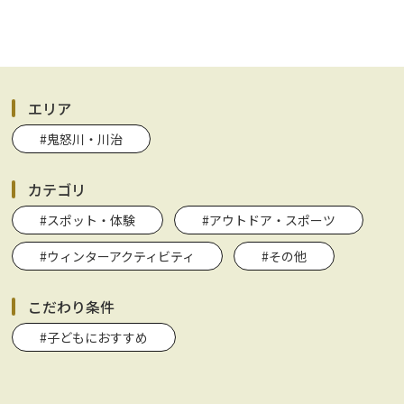
エリア
#鬼怒川・川治
カテゴリ
#スポット・体験
#アウトドア・スポーツ
#ウィンターアクティビティ
#その他
こだわり条件
#子どもにおすすめ