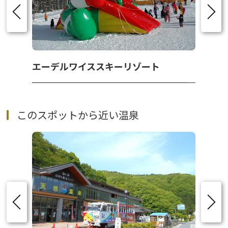
エーデルワイススキーリゾート
このスポットから近い温泉