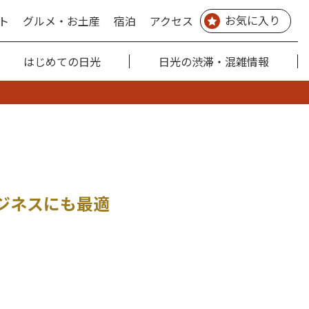
お気に入り
ト
グルメ・お土産
宿泊
アクセス
はじめての日光
日光の渋滞・混雑情報
ジネスにも最適