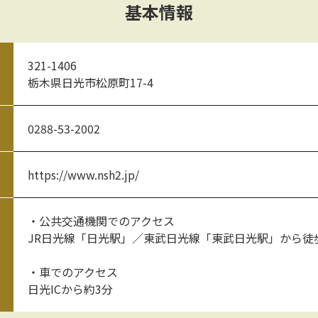
基本情報
321-1406
栃木県日光市松原町17-4
0288-53-2002
https://www.nsh2.jp/
・公共交通機関でのアクセス
JR日光線「日光駅」／東武日光線「東武日光駅」から徒
・車でのアクセス
日光ICから約3分