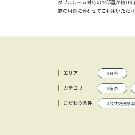
ダブルルーム対応のお部屋が約10
旅の用途に合わせてご利用いただけ
エリア
#日光
カテゴリ
#宿泊
こだわり条件
#公共交通機