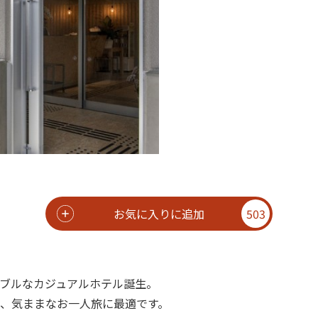
お気に入りに追加
503
ブルなカジュアルホテル誕生。
、気ままなお一人旅に最適です。