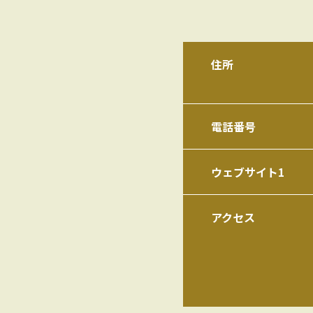
住所
電話番号
ウェブサイト1
アクセス