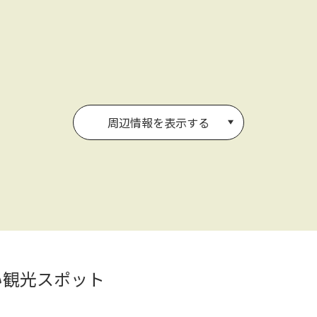
周辺情報を表示する
い観光スポット