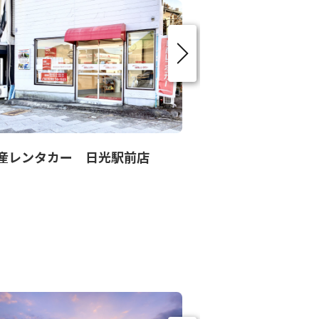
産レンタカー 日光駅前店