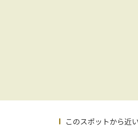
このスポットから近