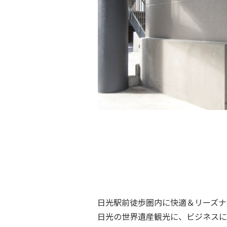
日光駅前徒歩圏内に快適＆リーズナ
日光の世界遺産観光に、ビジネスに