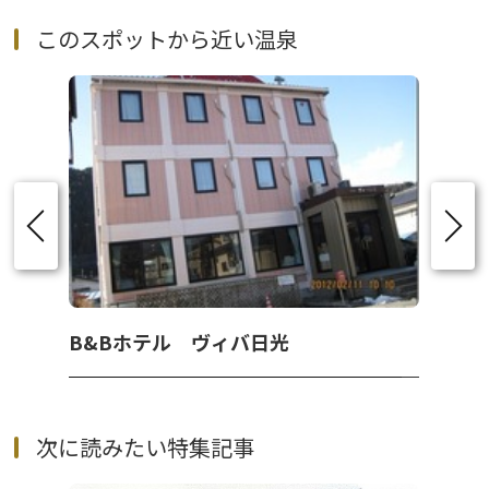
このスポットから近い温泉
B&Bホテル ヴィバ日光
次に読みたい特集記事