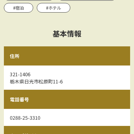
#宿泊
#ホテル
基本情報
住所
321-1406
栃木県日光市松原町11-6
電話番号
0288-25-3310