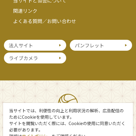
当サイトと協会について
関連リンク
よくある質問／お問い合わせ
法人サイト
パンフレット
ライブカメラ
当サイトでは、利便性の向上と利用状況の解析、広告配信の
ためにCookieを使用しています。
サイトを閲覧いただく際には、Cookieの使用に同意いただく
必要があります。