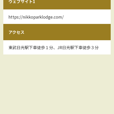
ウェブサイト1
https://nikkoparklodge.com/
アクセス
東武日光駅下車徒歩１分、JR日光駅下車徒歩３分