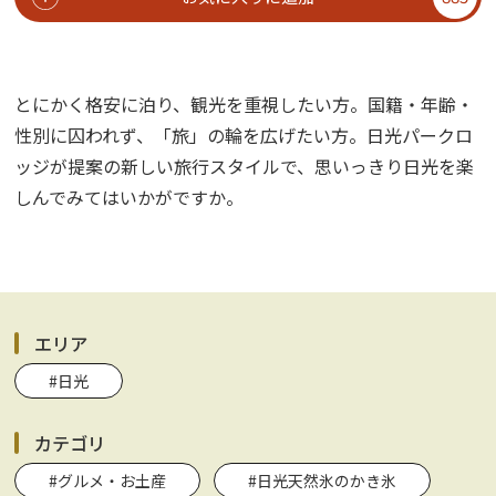
とにかく格安に泊り、観光を重視したい方。国籍・年齢・
性別に囚われず、「旅」の輪を広げたい方。日光パークロ
ッジが提案の新しい旅行スタイルで、思いっきり日光を楽
しんでみてはいかがですか。
エリア
#日光
カテゴリ
#グルメ・お土産
#日光天然氷のかき氷