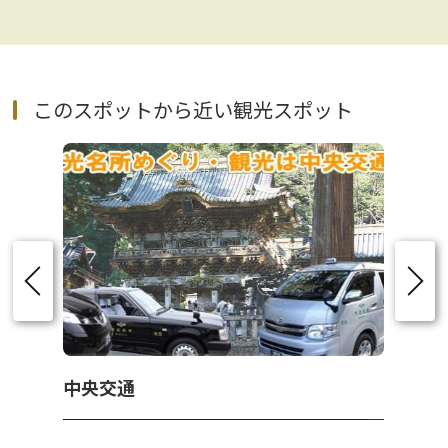
このスポットから近い観光スポット
中央交通