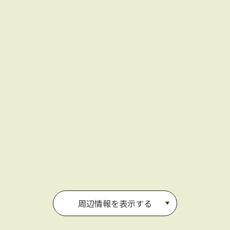
周辺情報を表示する