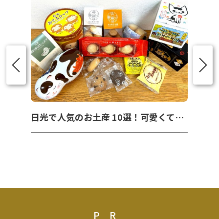
日光で人気のお土産 10選！可愛くて美味しいお菓子を紹介！
PR