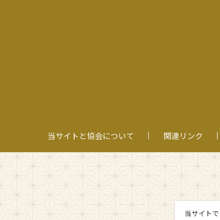
当サイトと協会について
関連リンク
当サイトで