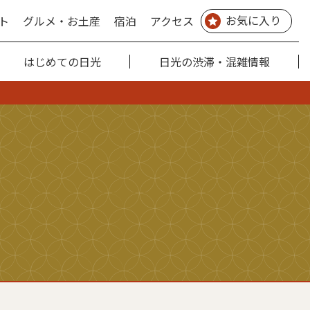
お気に入り
ト
グルメ・お土産
宿泊
アクセス
はじめての日光
日光の渋滞・混雑情報