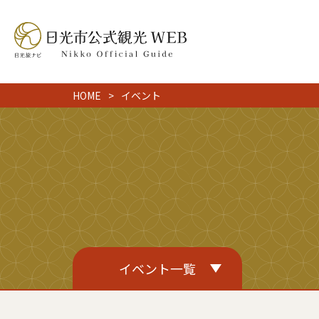
HOME
イベント
イベント一覧