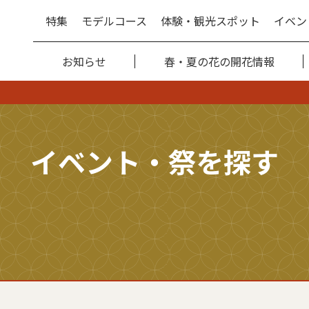
特集
モデルコース
体験・観光スポット
イベン
お知らせ
春・夏の花の開花情報
イベント・祭を探す