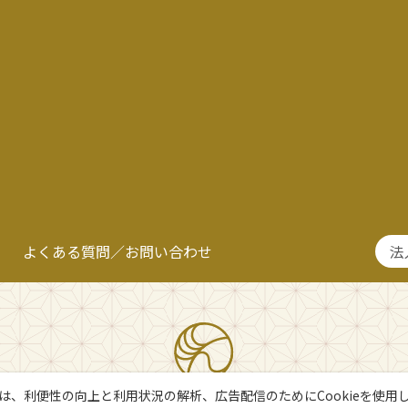
よくある質問／お問い合わせ
法
は、利便性の向上と利用状況の解析、広告配信のためにCookieを使用