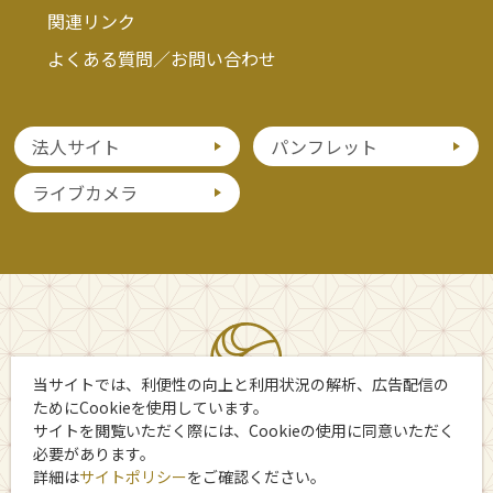
関連リンク
よくある質問／お問い合わせ
法人サイト
パンフレット
ライブカメラ
当サイトでは、利便性の向上と利用状況の解析、広告配信の
ためにCookieを使用しています。
サイトを閲覧いただく際には、Cookieの使用に同意いただく
必要があります。
詳細は
サイトポリシー
をご確認ください。