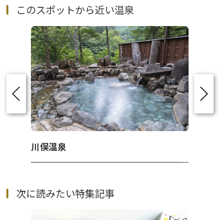
このスポットから近い温泉
川俣温泉
次に読みたい特集記事