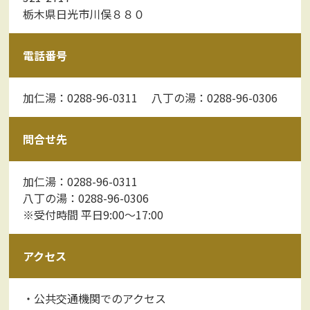
栃木県日光市川俣８８０
電話番号
加仁湯：0288-96-0311 八丁の湯：0288-96-0306
問合せ先
加仁湯：0288-96-0311
八丁の湯：0288-96-0306
※受付時間 平日9:00〜17:00
アクセス
・公共交通機関でのアクセス