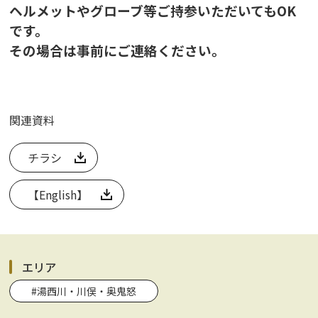
ヘルメットやグローブ等ご持参いただいてもOK
です。
その場合は事前にご連絡ください。
関連資料
チラシ
【English】
エリア
#湯西川・川俣・奥鬼怒