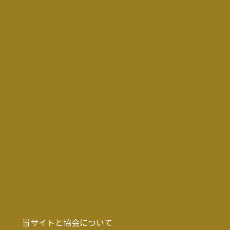
当サイトと協会について