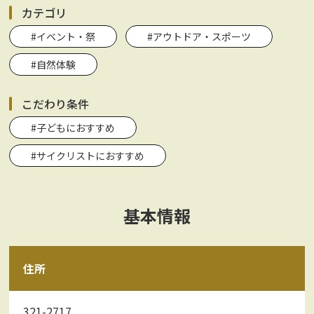
カテゴリ
#イベント・祭
#アウトドア・スポーツ
#自然体験
こだわり条件
#子どもにおすすめ
#サイクリストにおすすめ
基本情報
住所
321-2717