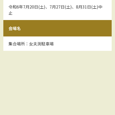
令和6年7月20日(土)、7月27日(土)、8月31日(土)中
止
会場名
集合場所：女夫渕駐車場