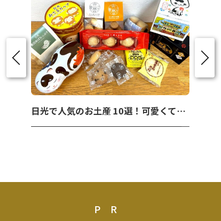
日光で人気のお土産 10選！可愛くて美味しいお菓子を紹介！
PR