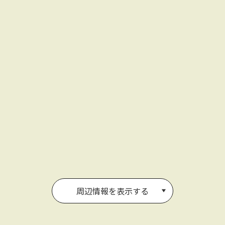
周辺情報を表示する