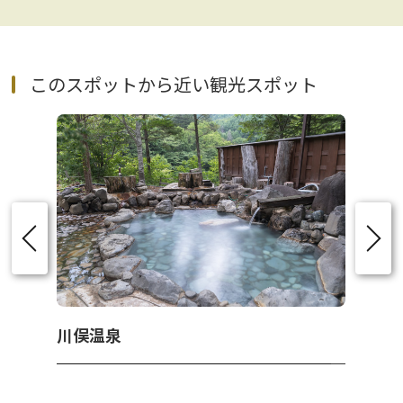
このスポットから近い観光スポット
川俣温泉