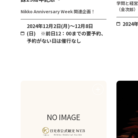
学問と経営
（金次郎）
Nikko Anniversary Week 関連企画！
2024
2024年12月2日(月)～12月8日
(日) ※前日12：00までの要予約、
予約がない日は催行なし
NO IMAGE