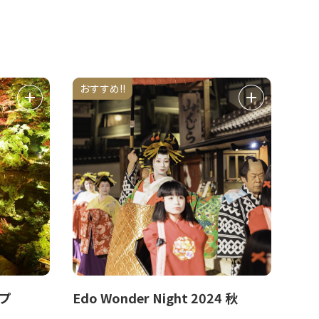
おすすめ!!
プ
Edo Wonder Night 2024 秋