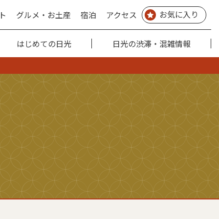
お気に入り
ト
グルメ・お土産
宿泊
アクセス
はじめての日光
日光の渋滞・混雑情報