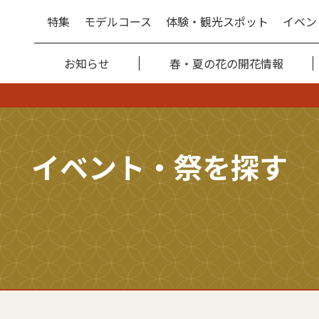
特集
モデルコース
体験・観光スポット
イベン
お知らせ
春・夏の花の開花情報
イベント・祭を探す