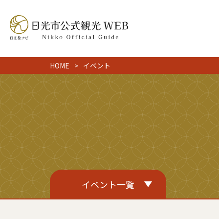
HOME
イベント
イベント一覧