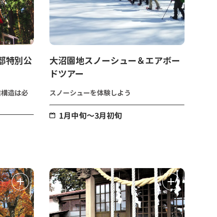
部特別公
大沼園地スノーシュー＆エアボー
ドツアー
震構造は必
スノーシューを体験しよう
1月中旬～3月初旬