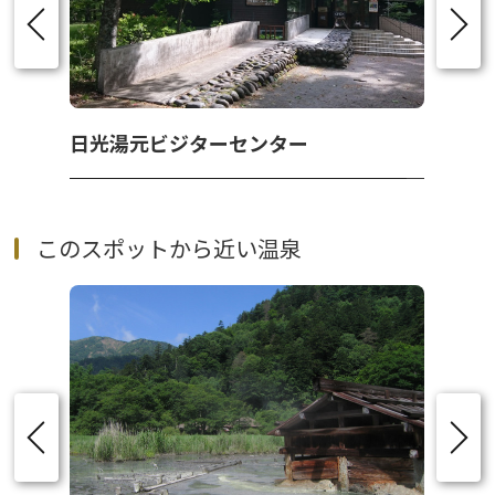
日光湯元ビジターセンター
このスポットから近い温泉