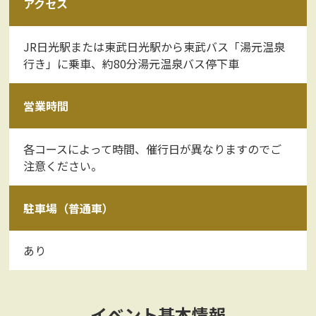
アクセス
JR日光駅または東武日光駅から東武バス「湯元温泉
行き」に乗車、約80分湯元温泉バス停下車
営業時間
各コースによって時間、催行日が異なりますのでご
注意ください。
駐車場（普通車）
あり
イベント基本情報