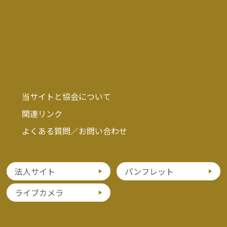
当サイトと協会について
関連リンク
よくある質問／お問い合わせ
法人サイト
パンフレット
ライブカメラ