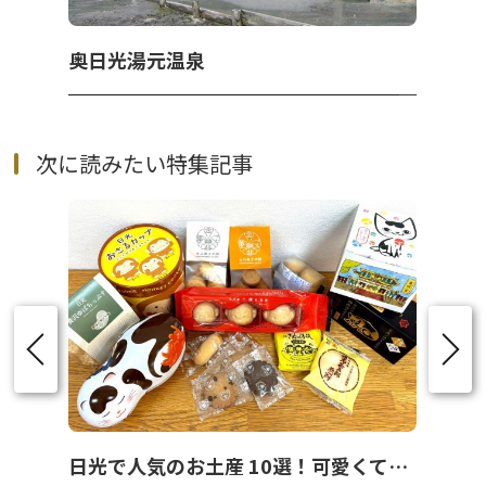
奥日光湯元温泉
次に読みたい特集記事
日光で人気のお土産 10選！可愛くて美味しいお菓子を紹介！