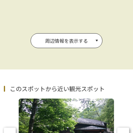
周辺情報を表示する
このスポットから近い観光スポット