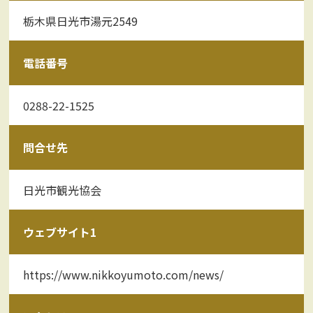
栃木県日光市湯元2549
電話番号
0288-22-1525
問合せ先
日光市観光協会
ウェブサイト1
https://www.nikkoyumoto.com/news/