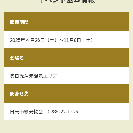
開催期間
2025年４月26日（土）～11月8日（土）
会場名
奥日光湯元温泉エリア
問合せ先
日光市観光協会 0288-22-1525