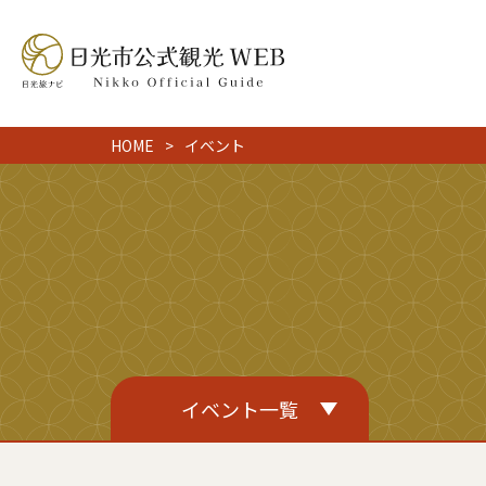
HOME
イベント
イベント一覧