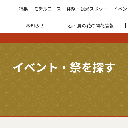
特集
モデルコース
体験・観光スポット
イベン
お知らせ
春・夏の花の開花情報
イベント・祭を探す