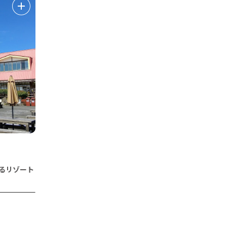
がるリゾート