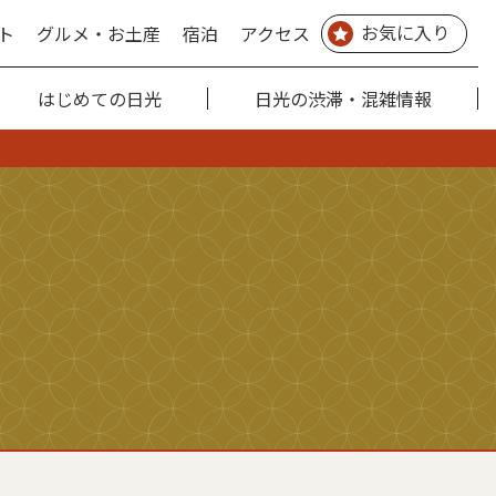
お気に入り
ト
グルメ・お土産
宿泊
アクセス
はじめての日光
日光の渋滞・混雑情報