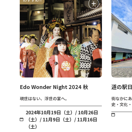
Edo Wonder Night 2024 秋
道の駅日
現世はない、浮世の宴へ。
街なかにあ
史・文化・
2024年10月19日（土）/ 10月26日
（土）/ 11月9日（土）/ 11月16日
（土）