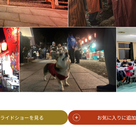
ライドショーを見る
お気に入りに追加