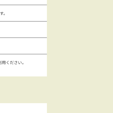
ます。
利用ください。