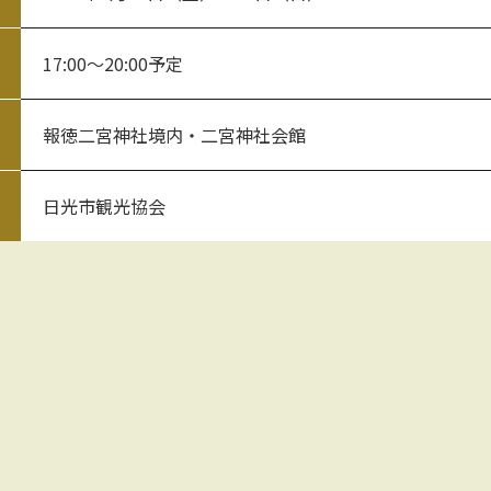
17:00～20:00予定
報徳二宮神社境内・二宮神社会館
日光市観光協会