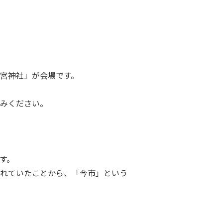
宮神社」が会場です。
みください。
す。
れていたことから、「今市」という