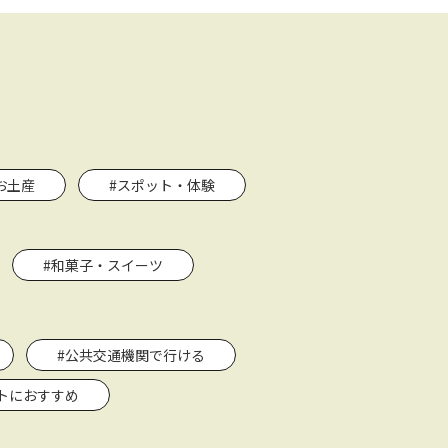
お土産
#スポット・体験
#和菓子・スイーツ
#公共交通機関で行ける
トにおすすめ