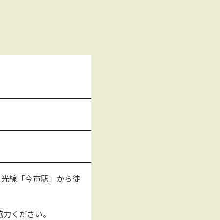
日光線「今市駅」から徒
協力ください。