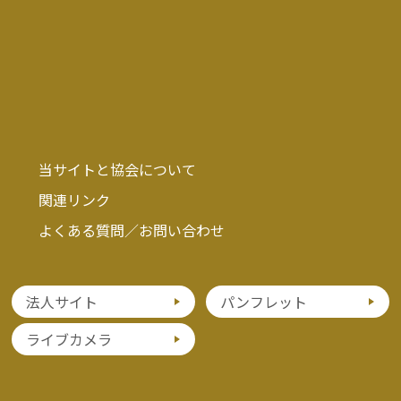
当サイトと協会について
関連リンク
よくある質問／お問い合わせ
法人サイト
パンフレット
ライブカメラ