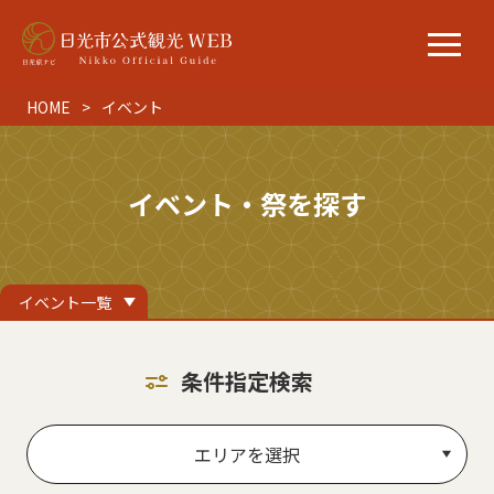
HOME
イベント
イベント・祭を探す
イベント一覧
条件指定検索
エリアを選択