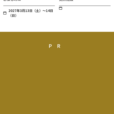
2027年3月13日（土）～14日
（日）
PR