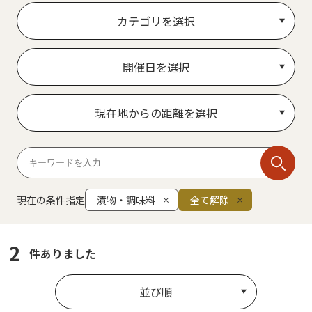
カテゴリを選択
開催日を選択
現在地からの距離を選択
現在の条件指定
漬物・調味料
全て解除
2
件ありました
並び順