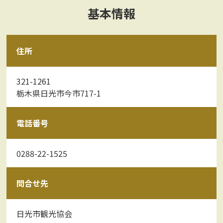
基本情報
住所
321-1261
栃木県日光市今市717-1
電話番号
0288-22-1525
問合せ先
日光市観光協会