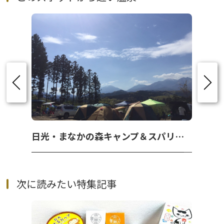
日光・まなかの森キャンプ＆スパリゾート
次に読みたい特集記事