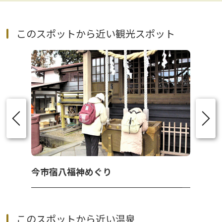
このスポットから近い観光スポット
今市宿八福神めぐり
このスポットから近い温泉