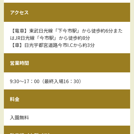
アクセス
【電車】東武日光線「下今市駅」から徒歩約6分また
はJR日光線「今市駅」から徒歩約8分
【車】日光宇都宮道路今市I.Cから約3分
営業時間
9:30～17：00（最終入場16：30）
料金
入園無料