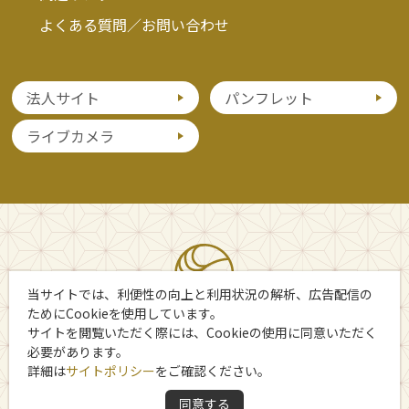
よくある質問／お問い合わせ
法人サイト
パンフレット
ライブカメラ
当サイトでは、利便性の向上と利用状況の解析、広告配信の
ためにCookieを使用しています。
サイトを閲覧いただく際には、Cookieの使用に同意いただく
必要があります。
詳細は
サイトポリシー
をご確認ください。
Copyright 日光市観光協会
同意する