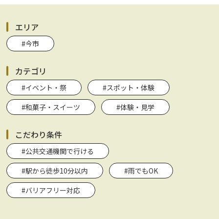
エリア
#今市
カテゴリ
#イベント・祭
#スポット・体験
#和菓子・スイーツ
#体験・見学
こだわり条件
#公共交通機関で行ける
#駅から徒歩10分以内
#雨でもOK
#バリアフリー対応