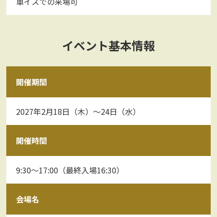
車イスでの来場可
イベント基本情報
開催期間
2027年2月18日（木）～24日（水）
開催時間
9:30～17:00（最終入場16:30）
会場名