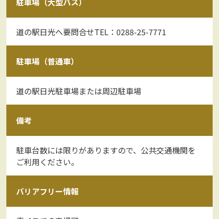
駐車場（大型バス）
道の駅日光へ要問合せTEL：0288-25-7771
駐車場（普通車）
道の駅日光駐車場または周辺駐車場
備考
駐車台数には限りがありますので、公共交通機関を
ご利用ください。
バリアフリー情報