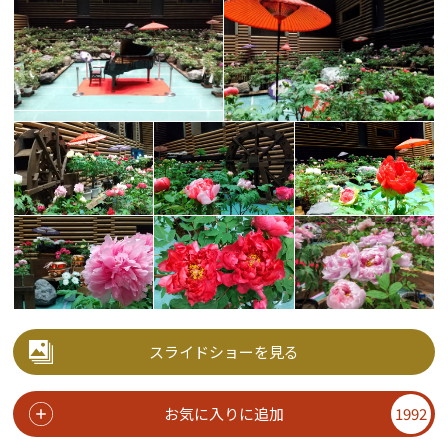
スライドショーを見る
お気に入りに追加
1992