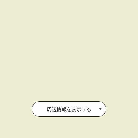
周辺情報を表示する