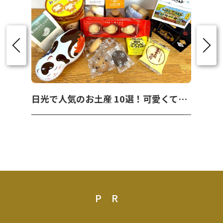
日光で人気のお土産 10選！可愛くて美味しいお菓子を紹介！
PR