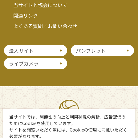
当サイトと協会について
関連リンク
よくある質問／お問い合わせ
法人サイト
パンフレット
ライブカメラ
当サイトでは、利便性の向上と利用状況の解析、広告配信の
ためにCookieを使用しています。
サイトを閲覧いただく際には、Cookieの使用に同意いただく
必要があります。