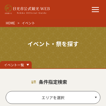
HOME
イベント
イベント・祭を探す
イベント一覧
条件指定検索
エリアを選択