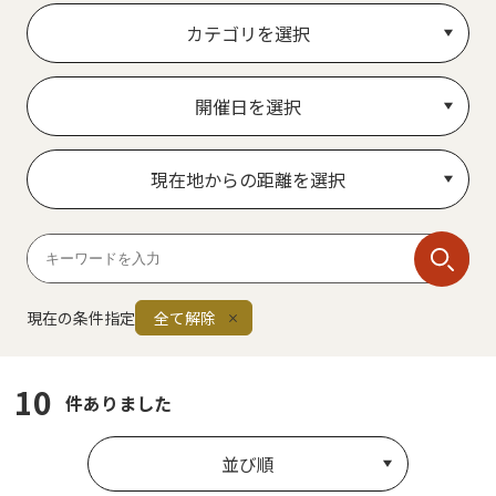
カテゴリを選択
開催日を選択
現在地からの距離を選択
現在の条件指定
全て解除
10
件ありました
並び順