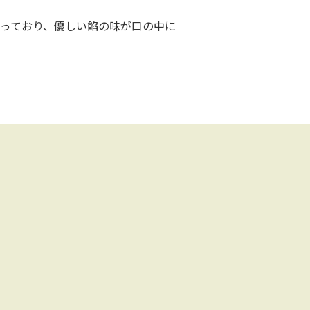
っており、優しい餡の味が口の中に