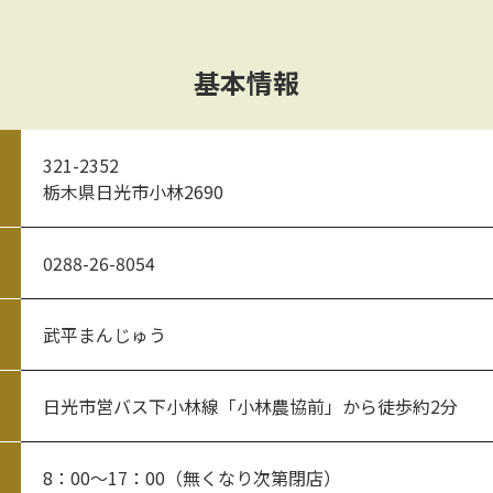
基本情報
321-2352
栃木県日光市小林2690
0288-26-8054
武平まんじゅう
日光市営バス下小林線「小林農協前」から徒歩約2分
8：00～17：00（無くなり次第閉店）