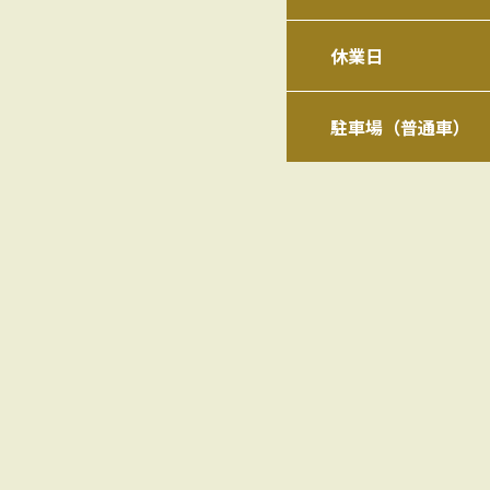
休業日
駐車場（普通車）