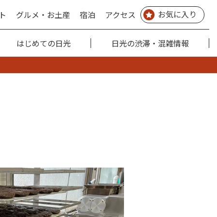
お気に入り
ト
グルメ・お土産
宿泊
アクセス
はじめての日光
日光の渋滞・混雑情報