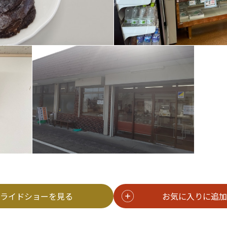
ライドショーを見る
お気に入りに追加