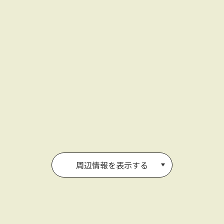
周辺情報を表示する