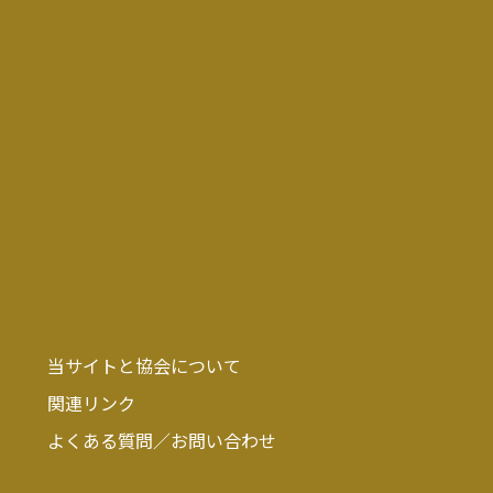
当サイトと協会について
関連リンク
よくある質問／お問い合わせ