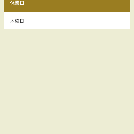
休業日
木曜日