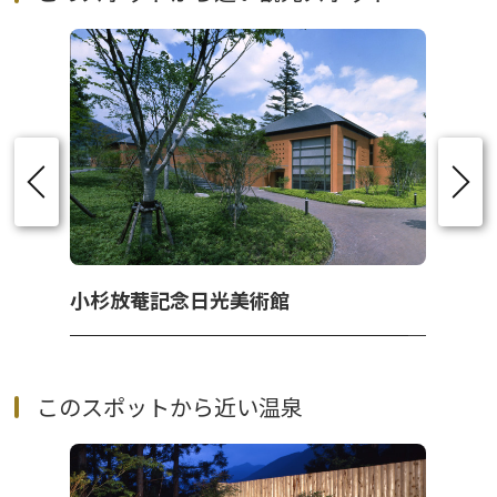
小杉放菴記念日光美術館
このスポットから近い温泉