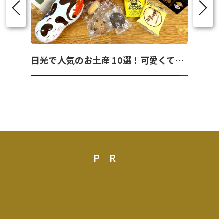
日光で人気のお土産 10選！可愛くて美味しいお菓子を紹介！
PR