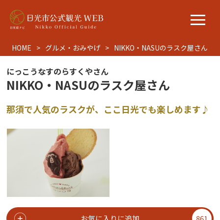
HOME
グルメ・おみやげ
NIKKO・NASUのラスク屋さん
にっこうなすのらすくやさん
NIKKO・NASUのラスク屋さん
那須で人気のラスクが、ここ日光でも楽しめます♪
お気に入りに追加
861