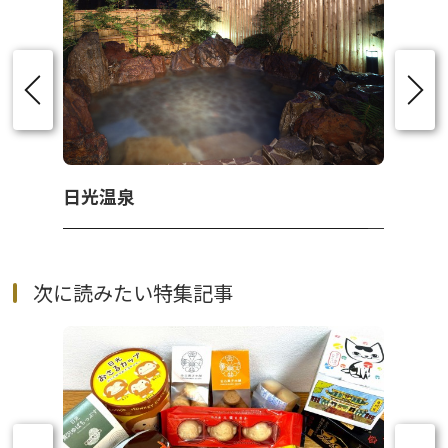
日光温泉
次に読みたい特集記事