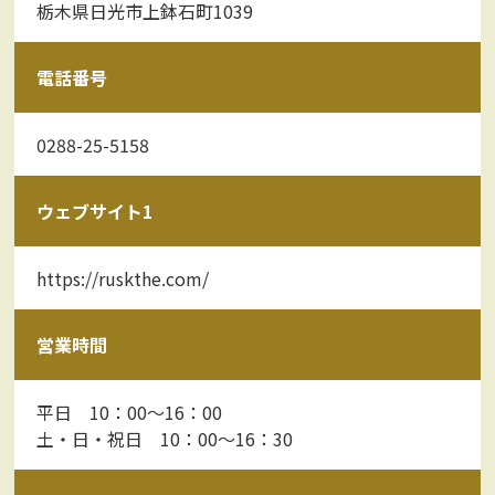
栃木県日光市上鉢石町1039
電話番号
0288-25-5158
ウェブサイト1
https://ruskthe.com/
営業時間
平日 10：00～16：00
土・日・祝日 10：00～16：30