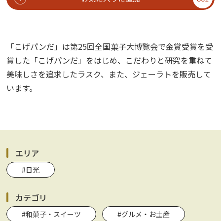
「こげパンだ」は第25回全国菓子大博覧会で金賞受賞を受
賞した「こげパンだ」をはじめ、こだわりと研究を重ねて
美味しさを追求したラスク、また、ジェーラトを販売して
います。
エリア
#日光
カテゴリ
#和菓子・スイーツ
#グルメ・お土産