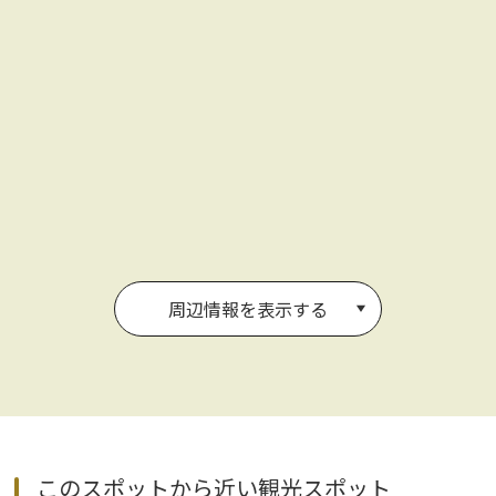
周辺情報を表示する
このスポットから近い観光スポット