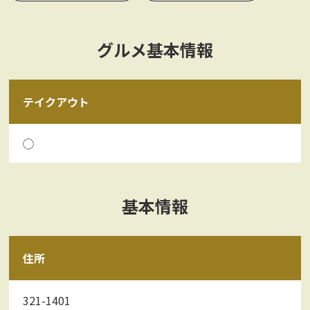
グルメ基本情報
テイクアウト
◯
基本情報
住所
321-1401