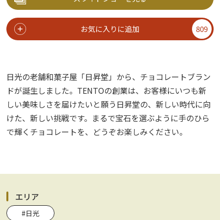
お気に入りに追加
809
日光の老舗和菓子屋「日昇堂」から、チョコレートブラン
ドが誕生しました。TENTOの創業は、お客様にいつも新
しい美味しさを届けたいと願う日昇堂の、新しい時代に向
けた、新しい挑戦です。まるで宝石を選ぶように手のひら
で輝くチョコレートを、どうぞお楽しみください。
エリア
#日光