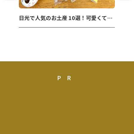
日光で人気のお土産 10選！可愛くて美味しいお菓子を紹介！
PR