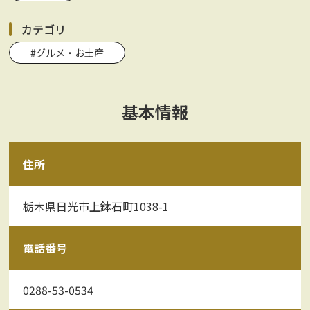
カテゴリ
#グルメ・お土産
基本情報
住所
栃木県日光市上鉢石町1038-1
電話番号
0288-53-0534