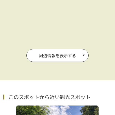
周辺情報を表示する
このスポットから近い観光スポット