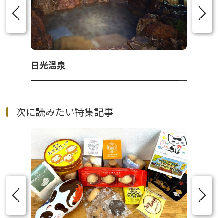
日光温泉
次に読みたい特集記事