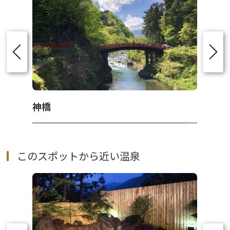
神橋
このスポットから近い温泉