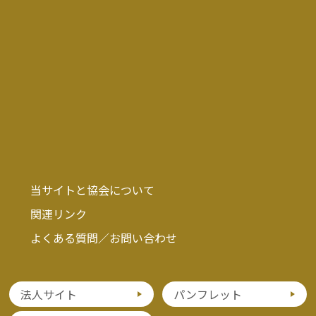
当サイトと協会について
関連リンク
よくある質問／お問い合わせ
法人サイト
パンフレット