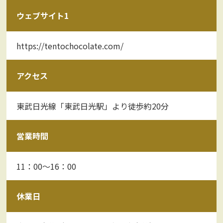
ウェブサイト1
https://tentochocolate.com/
アクセス
東武日光線「東武日光駅」より徒歩約20分
営業時間
11：00～16：00
休業日