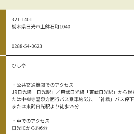
321-1401
栃木県日光市上鉢石町1040
0288-54-0623
ひしや
・公共交通機関でのアクセス
JR日光線「日光駅」／東武日光線「東武日光駅」から世
たは中禅寺温泉方面行バス乗車約5分、「神橋」バス停下
または東武日光駅より徒歩25分
・車でのアクセス
日光ICから約6分