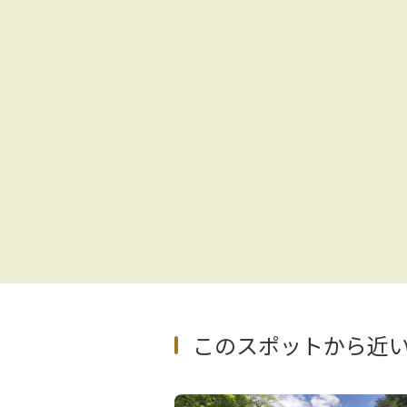
このスポットから近