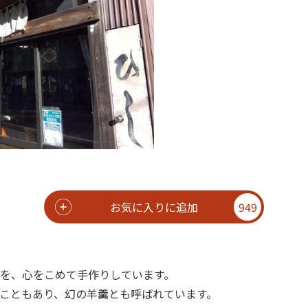
お気に入りに追加
949
を、心をこめて手作りしています。
こともあり、幻の羊羹とも呼ばれています。