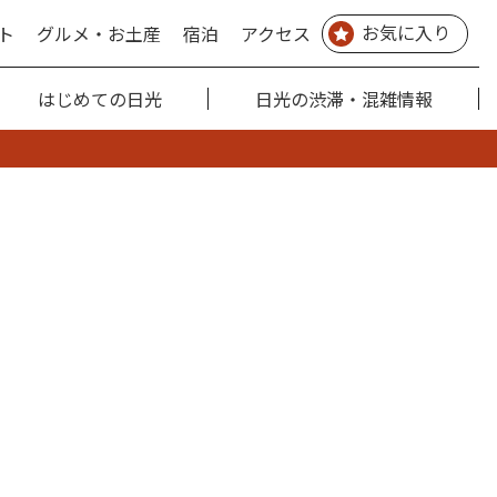
お気に入り
ト
グルメ・お土産
宿泊
アクセス
はじめての日光
日光の渋滞・混雑情報