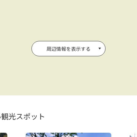
周辺情報を表示する
い観光スポット