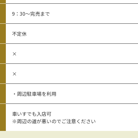
9：30～完売まで
不定休
×
×
・周辺駐車場を利用
車いすでも入店可
※周辺の道が悪いのでご注意ください