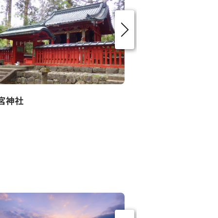
宮神社
日光温泉