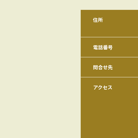
住所
電話番号
問合せ先
アクセス