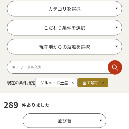
カテゴリを選択
こだわり条件を選択
現在地からの距離を選択
現在の条件指定
グルメ・お土産
全て解除
289
件ありました
並び順