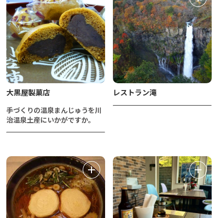
大黒屋製菓店
レストラン滝
手づくりの温泉まんじゅうを川
治温泉土産にいかがですか。