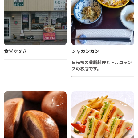
食堂すゞき
シャカンカン
日光初の薬膳料理とトルコラン
プのお店です。