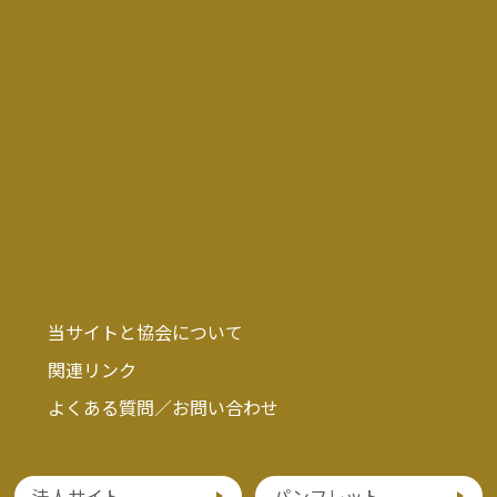
当サイトと協会について
関連リンク
よくある質問／お問い合わせ
法人サイト
パンフレット