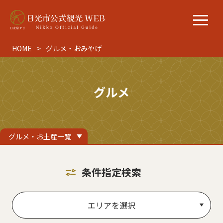
HOME
グルメ・おみやげ
グルメ
グルメ・お土産一覧
条件指定検索
エリアを選択