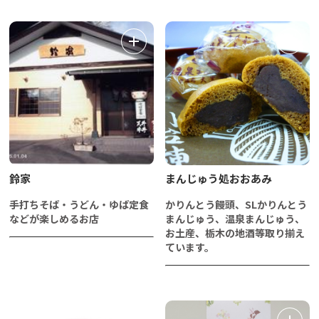
鈴家
まんじゅう処おおあみ
手打ちそば・うどん・ゆば定食
かりんとう饅頭、SLかりんとう
などが楽しめるお店
まんじゅう、温泉まんじゅう、
お土産、栃木の地酒等取り揃え
ています。