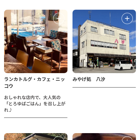
ランカトルグ・カフェ・ニッ
みやげ処 八汐
コウ
おしゃれな店内で、大人気の
「とろゆばごはん」を召し上が
れ♪