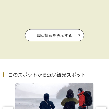
周辺情報を表示する
このスポットから近い観光スポット