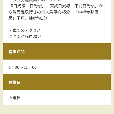
JR日光線「日光駅」／東武日光線「東武日光駅」か
ら湯元温泉行きのバス乗車約45分、「中禅寺郵便
局」下車、徒歩約1分
・車でのアクセス
清滝ICから約20分
営業時間
9：00～21：00
休業日
火曜日