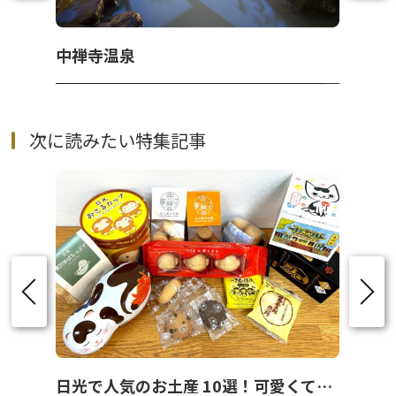
中禅寺温泉
次に読みたい特集記事
日光で人気のお土産 10選！可愛くて美味しいお菓子を紹介！