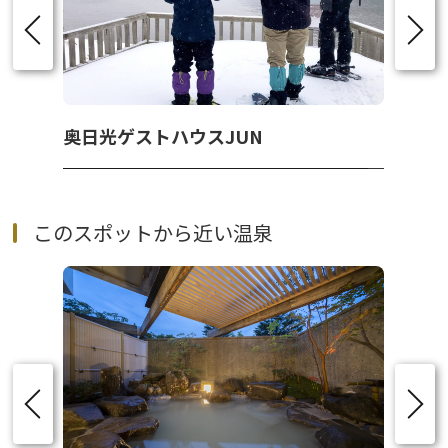
奥日光ゲストハウスJUN
このスポットから近い温泉