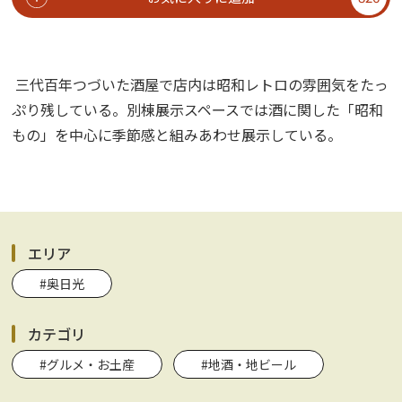
三代百年つづいた酒屋で店内は昭和レトロの雰囲気をたっ
ぷり残している。別棟展示スペースでは酒に関した「昭和
もの」を中心に季節感と組みあわせ展示している。
エリア
#奥日光
カテゴリ
#グルメ・お土産
#地酒・地ビール