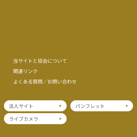
当サイトと協会について
関連リンク
よくある質問／お問い合わせ
法人サイト
パンフレット
ライブカメラ