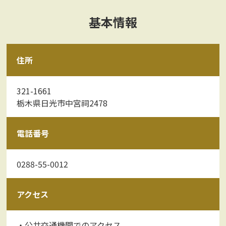
基本情報
住所
321-1661
栃木県日光市中宮祠2478
電話番号
0288-55-0012
アクセス
・公共交通機関でのアクセス