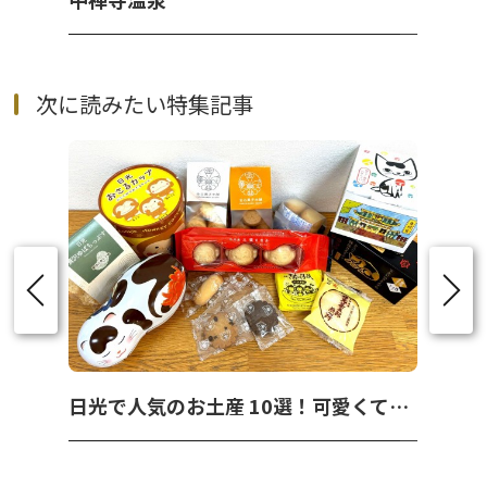
次に読みたい特集記事
日光で人気のお土産 10選！可愛くて美味しいお菓子を紹介！