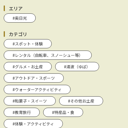
エリア
#奥日光
カテゴリ
#スポット・体験
#レンタル（自転車、スノーシュー等）
#グルメ・お土産
#湯波（ゆば）
#アウトドア・スポーツ
#ウォーターアクティビティ
#和菓子・スイーツ
#その他お土産
#教育旅行
#特産品・食
#体験・アクティビティ