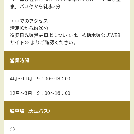
泉」バス停から徒歩5分
・車でのアクセス
清滝ICから約20分
※奥日光県営駐車場については、
≪栃木県公式WEB
サイト≫
よりご確認ください。
営業時間
4月～11月 9：00～18：00
12月～3月 9：00～16：00
駐車場（大型バス）
○