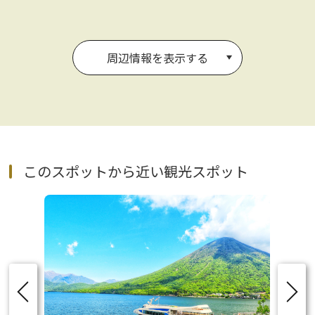
周辺情報を表示する
このスポットから近い観光スポット