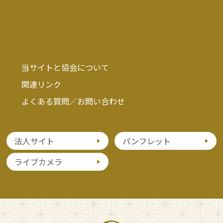
当サイトと協会について
関連リンク
よくある質問／お問い合わせ
法人サイト
パンフレット
ライブカメラ