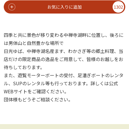
お気に入りに追加
1302
四季と共に景色が移り変わる中禅寺湖畔に位置し、後ろに
は男体山と自然豊かな場所で
日光ゆば、中禅寺湖名産ます、わかさぎ等の郷土料理、当
店だけの限定商品の逸品をご用意して、皆様のお越しをお
待ちしております。
また、遊覧モーターボートの受付、足漕ぎボートのレンタ
ル、SUPのレンタル等も行っております。詳しくは公式
WEBサイトをご確認ください。
団体様もどうぞご相談ください。