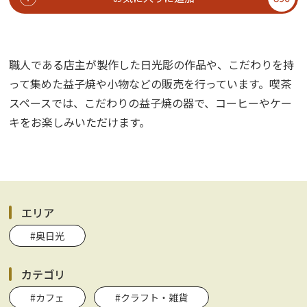
職人である店主が製作した日光彫の作品や、こだわりを持
って集めた益子焼や小物などの販売を行っています。喫茶
スペースでは、こだわりの益子焼の器で、コーヒーやケー
キをお楽しみいただけます。
エリア
#奥日光
カテゴリ
#カフェ
#クラフト・雑貨