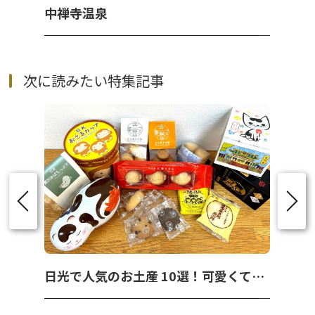
中禅寺温泉
次に読みたい特集記事
日光で人気のお土産 10選！可愛くて美味しいお菓子を紹介！