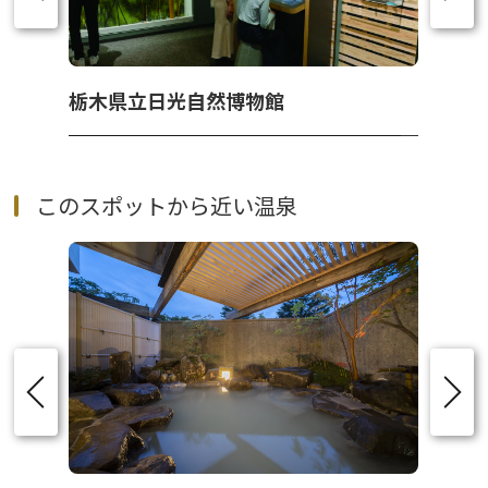
栃木県立日光自然博物館
このスポットから近い温泉