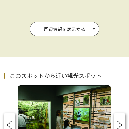
周辺情報を表示する
このスポットから近い観光スポット