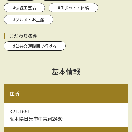
#伝統工芸品
#スポット・体験
#グルメ・お土産
こだわり条件
#公共交通機関で行ける
基本情報
住所
321-1661
栃木県日光市中宮祠2480