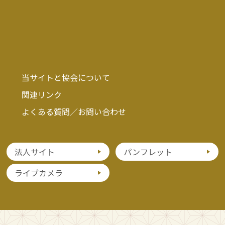
当サイトと協会について
関連リンク
よくある質問／お問い合わせ
法人サイト
パンフレット
ライブカメラ