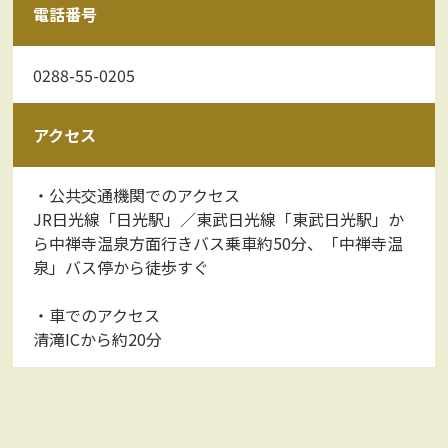
電話番号
0288-55-0205
アクセス
・公共交通機関でのアクセス
JR日光線「日光駅」／東武日光線「東武日光駅」か
ら中禅寺温泉方面行きバス乗車約50分、「中禅寺温
泉」バス停から徒歩すぐ
・車でのアクセス
清滝ICから約20分