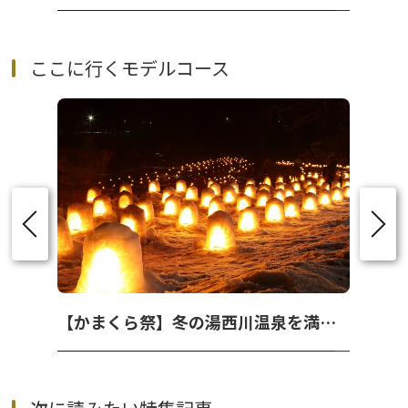
ここに行くモデルコース
【かまくら祭】冬の湯西川温泉を満喫する１泊２日旅