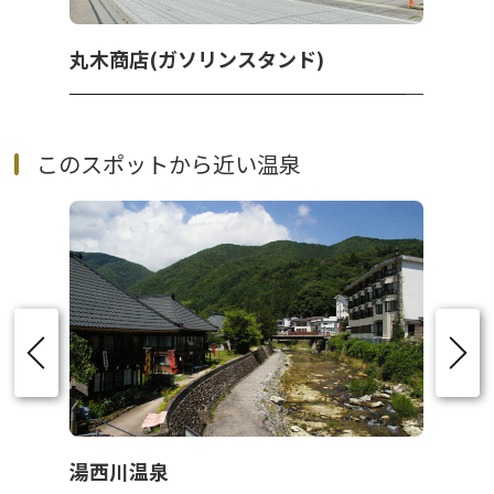
丸木商店(ガソリンスタンド)
このスポットから近い温泉
湯西川温泉