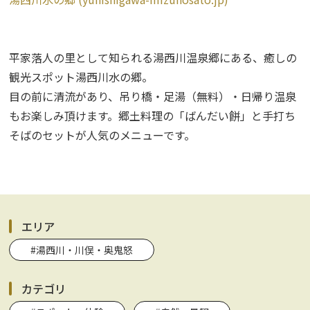
平家落人の里として知られる湯西川温泉郷にある、癒しの
観光スポット湯西川水の郷。
目の前に清流があり、吊り橋・足湯（無料）・日帰り温泉
もお楽しみ頂けます。郷土料理の「ばんだい餅」と手打ち
そばのセットが人気のメニューです。
エリア
#湯西川・川俣・奥鬼怒
カテゴリ