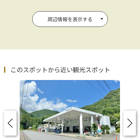
周辺情報を表示する
このスポットから近い観光スポット