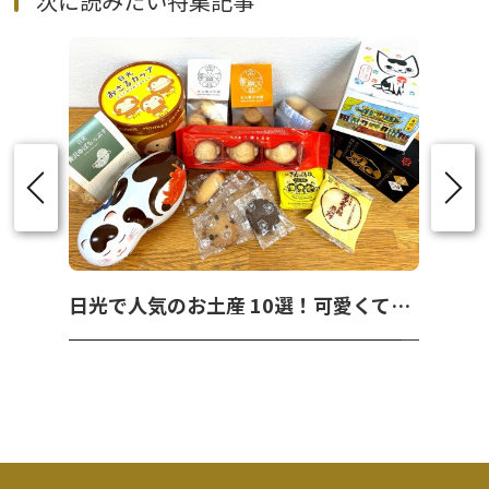
次に読みたい特集記事
日光で人気のお土産 10選！可愛くて美味しいお菓子を紹介！