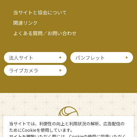
当サイトと協会について
関連リンク
よくある質問／お問い合わせ
法人サイト
パンフレット
ライブカメラ
当サイトでは、利便性の向上と利用状況の解析、広告配信の
ためにCookieを使用しています。
サイトを閲覧いただく際には、Cookieの使用に同意いただく