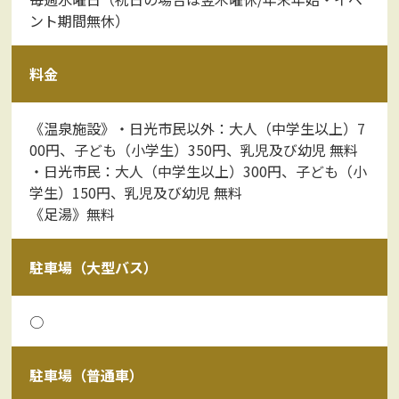
ント期間無休）
料金
《温泉施設》・日光市民以外：大人（中学生以上）7
00円、子ども（小学生）350円、乳児及び幼児 無料
・日光市民：大人（中学生以上）300円、子ども（小
学生）150円、乳児及び幼児 無料
《足湯》無料
駐車場（大型バス）
○
駐車場（普通車）