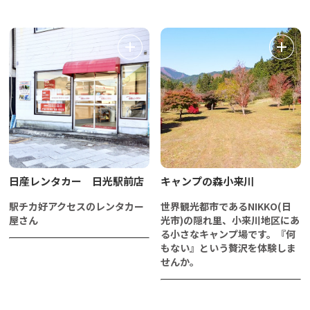
日産レンタカー 日光駅前店
キャンプの森小来川
駅チカ好アクセスのレンタカー
世界観光都市であるNIKKO(日
屋さん
光市)の隠れ里、小来川地区にあ
る小さなキャンプ場です。『何
もない』という贅沢を体験しま
せんか。