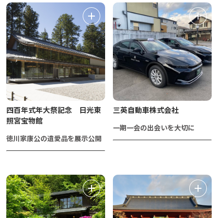
四百年式年大祭記念 日光東
三英自動車株式会社
照宮宝物館
一期一会の出会いを大切に
徳川家康公の遺愛品を展示公開