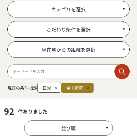
カテゴリを選択
こだわり条件を選択
現在地からの距離を選択
現在の条件指定
日光
全て解除
92
件ありました
並び順