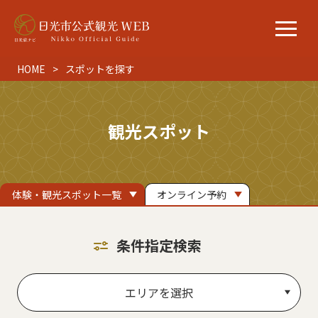
HOME
スポットを探す
観光スポット
体験・観光スポット一覧
オンライン予約
条件指定検索
エリアを選択