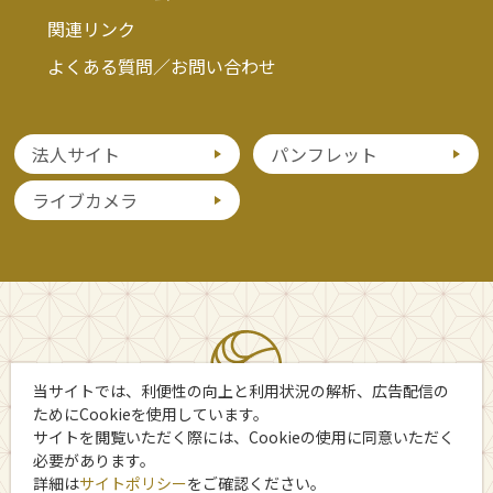
関連リンク
よくある質問／お問い合わせ
法人サイト
パンフレット
ライブカメラ
当サイトでは、利便性の向上と利用状況の解析、広告配信の
ためにCookieを使用しています。
サイトを閲覧いただく際には、Cookieの使用に同意いただく
必要があります。
詳細は
サイトポリシー
をご確認ください。