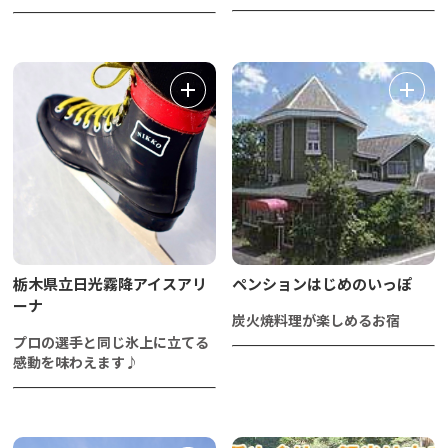
栃木県立日光霧降アイスアリ
ペンションはじめのいっぽ
ーナ
炭火焼料理が楽しめるお宿
プロの選手と同じ氷上に立てる
感動を味わえます♪