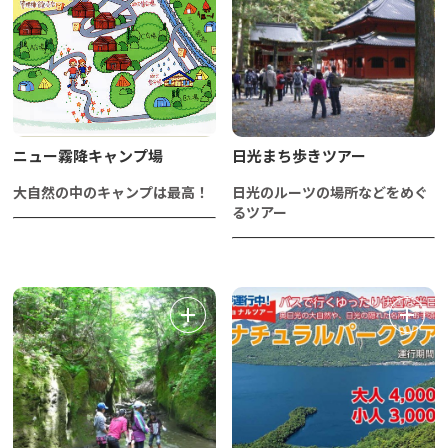
ニュー霧降キャンプ場
日光まち歩きツアー
大自然の中のキャンプは最高！
日光のルーツの場所などをめぐ
るツアー