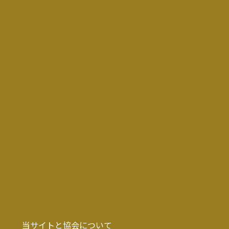
当サイトと協会について