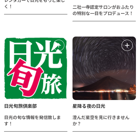
レンタカーで日光をもっと楽し
く！
二社一寺認定サロンがおふたり
の特別な一日をプロデュース！
日光旬旅倶楽部
星降る夜の日光
日光の旬な情報を発信致しま
澄んだ星空を見に行きません
す！
か？