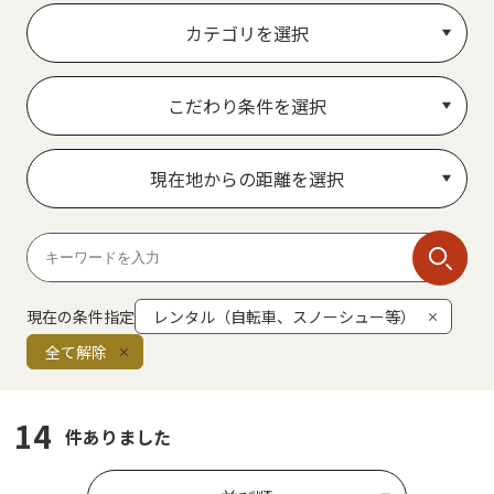
カテゴリを選択
こだわり条件を選択
現在地からの距離を選択
現在の条件指定
レンタル（自転車、スノーシュー等）
全て解除
14
件ありました