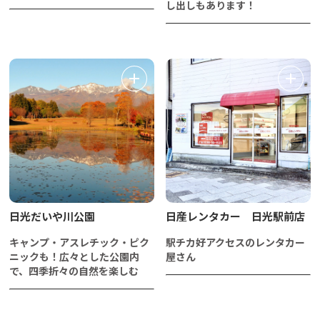
し出しもあります！
日光だいや川公園
日産レンタカー 日光駅前店
キャンプ・アスレチック・ピク
駅チカ好アクセスのレンタカー
ニックも！広々とした公園内
屋さん
で、四季折々の自然を楽しむ