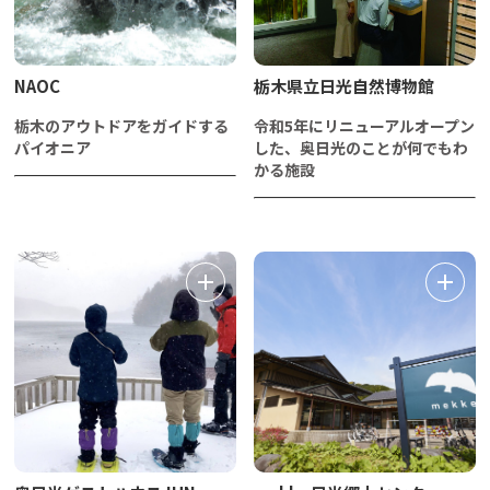
NAOC
栃木県立日光自然博物館
栃木のアウトドアをガイドする
令和5年にリニューアルオープン
パイオニア
した、奥日光のことが何でもわ
かる施設