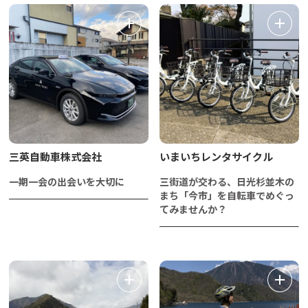
三英自動車株式会社
いまいちレンタサイクル
一期一会の出会いを大切に
三街道が交わる、日光杉並木の
まち「今市」を自転車でめぐっ
てみませんか？