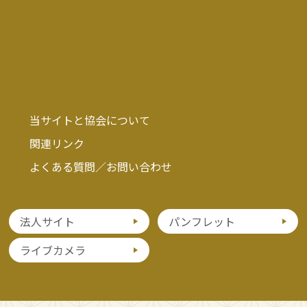
当サイトと協会について
関連リンク
よくある質問／お問い合わせ
法人サイト
パンフレット
ライブカメラ