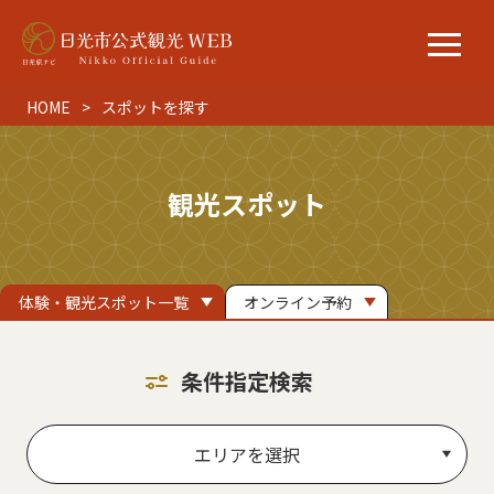
HOME
スポットを探す
観光スポット
体験・観光スポット一覧
オンライン予約
条件指定検索
エリアを選択