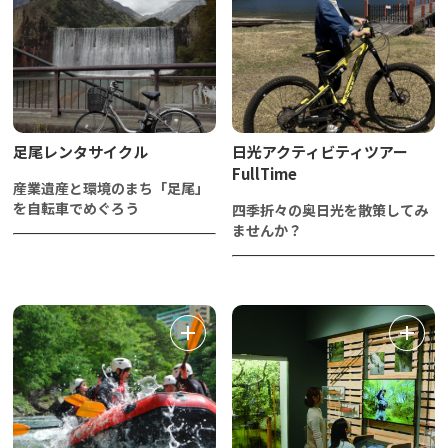
足尾レンタサイクル
日光アクティビティツアー
FullTime
産業遺産と環境のまち「足尾」
を自転車でめぐろう
四季折々の奥日光を散策してみ
ませんか？