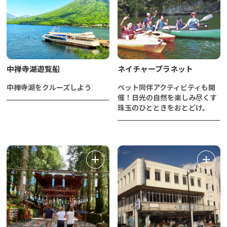
中禅寺湖遊覧船
ネイチャープラネット
中禅寺湖をクルーズしよう
ペット同伴アクティビティも開
催！日光の自然を楽しみ尽くす
珠玉のひとときをおとどけ。