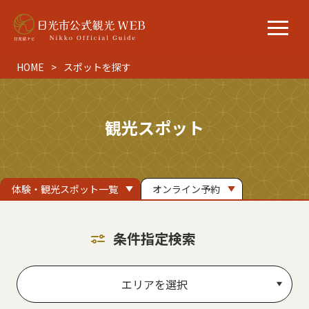
HOME
スポットを探す
観光スポット
体験・観光スポット一覧
オンライン予約
条件指定検索
エリアを選択