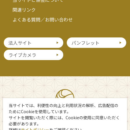
関連リンク
よくある質問／お問い合わせ
法人サイト
パンフレット
ライブカメラ
当サイトでは、利便性の向上と利用状況の解析、広告配信の
ためにCookieを使用しています。
サイトを閲覧いただく際には、Cookieの使用に同意いただく
必要があります。
詳細は
サイトポリシー
をご確認ください。