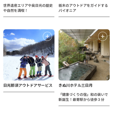
世界遺産エリアや奥日光の歴史
栃木のアウトドアをガイドする
や自然を満喫！
パイオニア
日光那須アウトドアサービス
きぬ川ホテル三日月
「健康づくりの宿」和の装いで
新誕生！最寄駅から徒歩３分