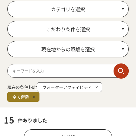
カテゴリを選択
こだわり条件を選択
現在地からの距離を選択
現在の条件指定
ウォーターアクティビティ
全て解除
15
件ありました