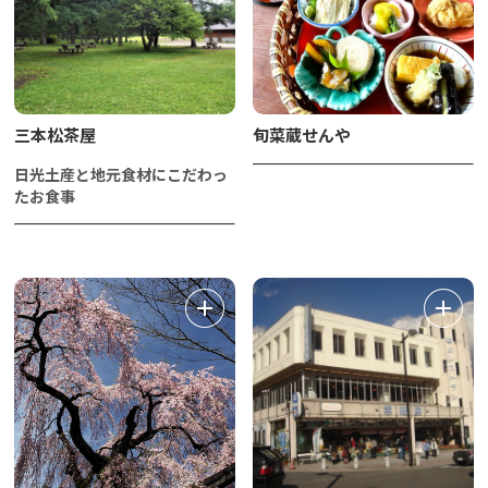
三本松茶屋
旬菜蔵せんや
日光土産と地元食材にこだわっ
たお食事