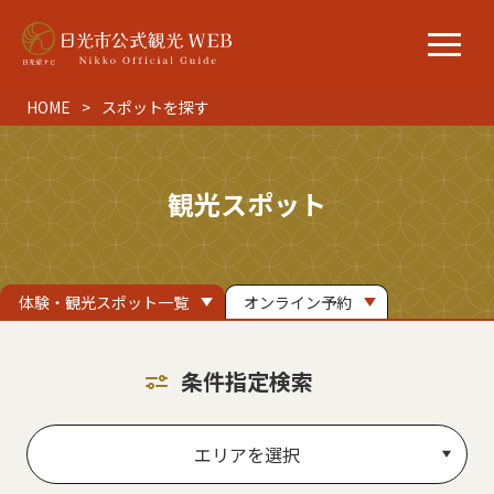
HOME
スポットを探す
観光スポット
体験・観光スポット一覧
オンライン予約
条件指定検索
エリアを選択