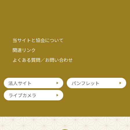
当サイトと協会について
関連リンク
よくある質問／お問い合わせ
法人サイト
パンフレット
ライブカメラ