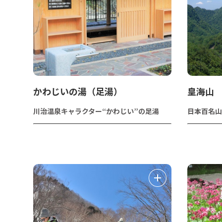
かわじいの湯（足湯）
皇海山
川治温泉キャラクター“かわじい”の足湯
日本百名山