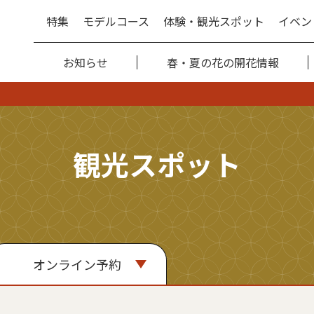
特集
モデルコース
体験・観光スポット
イベン
お知らせ
春・夏の花の開花情報
観光スポット
オンライン予約