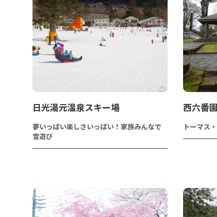
日光湯元温泉スキー場
西六番
夢いっぱい楽しさいっぱい！家族みんなで
トーマス・
雪遊び