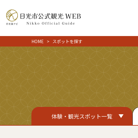
HOME
スポットを探す
体験・観光スポット一覧