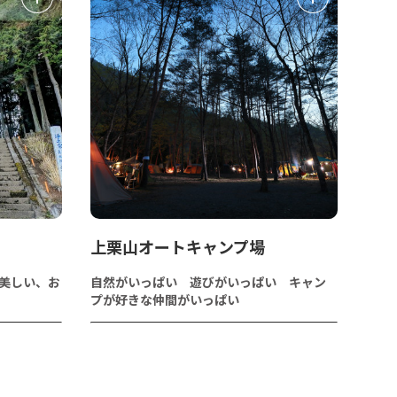
上栗山オートキャンプ場
が美しい、お
自然がいっぱい 遊びがいっぱい キャン
プが好きな仲間がいっぱい