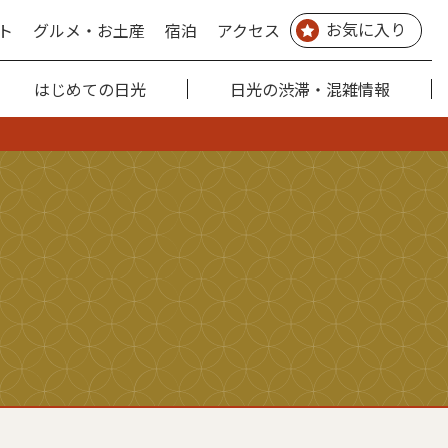
お気に入り
ト
グルメ・お土産
宿泊
アクセス
はじめての日光
日光の渋滞・混雑情報