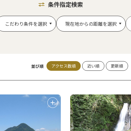
条件指定検索
こだわり条件を選択
現在地からの距離を選択
アクセス数順
近い順
更新順
並び順