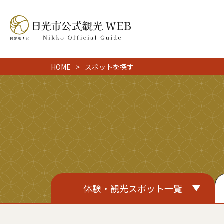
HOME
スポットを探す
体験・観光スポット一覧