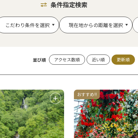
条件指定検索
こだわり条件を選択
現在地からの距離を選択
アクセス数順
近い順
更新順
並び順
おすすめ!!