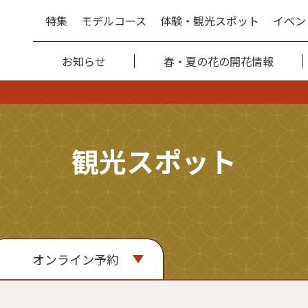
特集
モデルコース
体験・観光スポット
イベン
お知らせ
春・夏の花の開花情報
観光スポット
オンライン予約