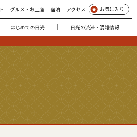
お気に入り
ト
グルメ・お土産
宿泊
アクセス
はじめての日光
日光の渋滞・混雑情報