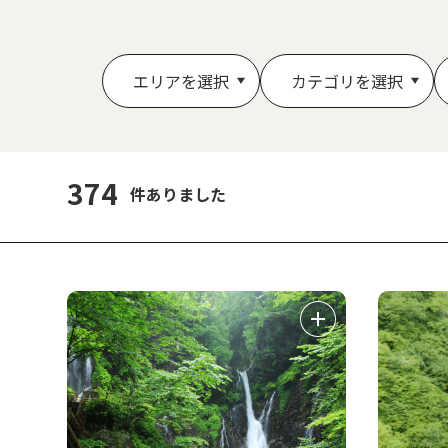
エリアを選択
カテゴリを選択
374
件ありました