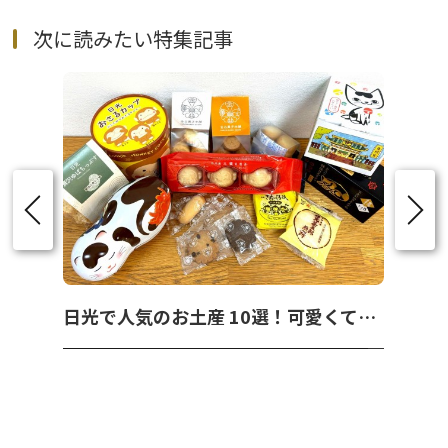
次に読みたい特集記事
日光で人気のお土産 10選！可愛くて美味しいお菓子を紹介！