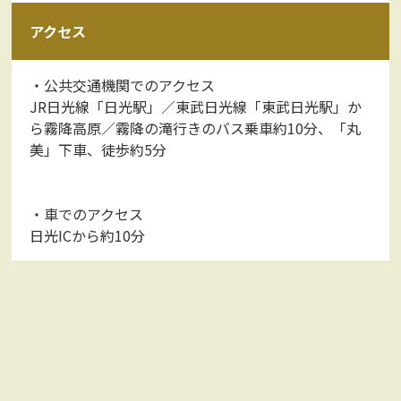
アクセス
・公共交通機関でのアクセス
JR日光線「日光駅」／東武日光線「東武日光駅」か
ら霧降高原／霧降の滝行きのバス乗車約10分、「丸
美」下車、徒歩約5分
・車でのアクセス
日光ICから約10分