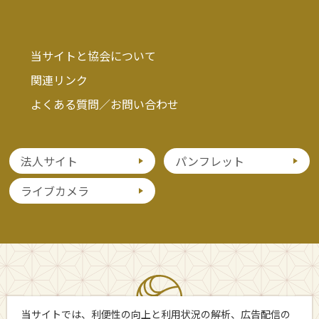
当サイトと協会について
関連リンク
よくある質問／お問い合わせ
法人サイト
パンフレット
ライブカメラ
当サイトでは、利便性の向上と利用状況の解析、広告配信の