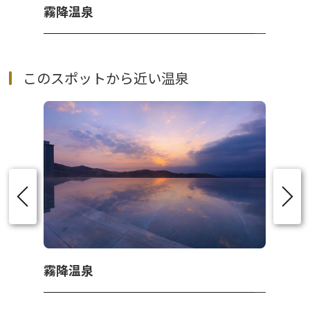
霧降温泉
このスポットから近い温泉
霧降温泉