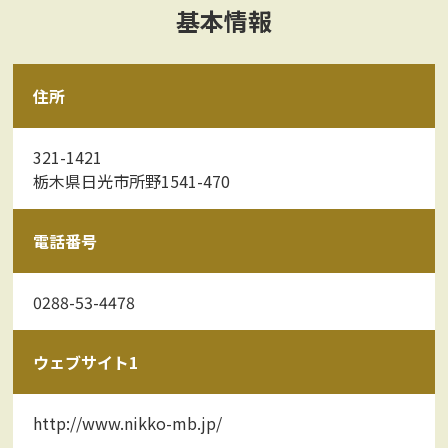
基本情報
住所
321-1421
栃木県日光市所野1541-470
電話番号
0288-53-4478
ウェブサイト1
http://www.nikko-mb.jp/