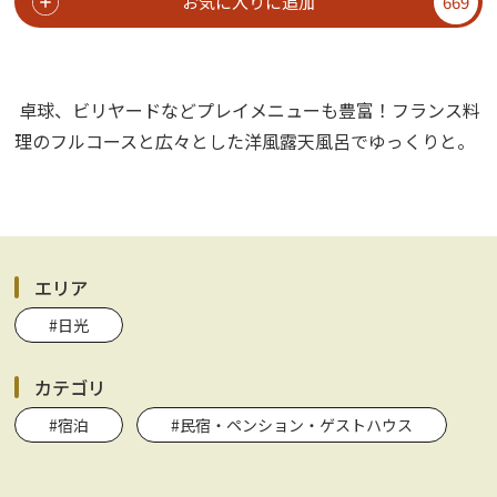
お気に入りに追加
669
卓球、ビリヤードなどプレイメニューも豊富！フランス料
理のフルコースと広々とした洋風露天風呂でゆっくりと。
エリア
#日光
カテゴリ
#宿泊
#民宿・ペンション・ゲストハウス