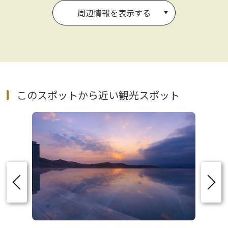
周辺情報を表示する
このスポットから近い観光スポット