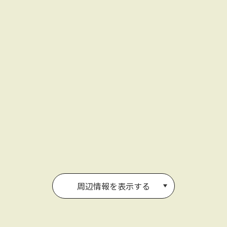
周辺情報を表示する