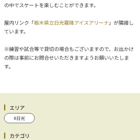
の中でスケートを楽しむことができます。
屋内リンク「
栃木県立日光霧降アイスアリーナ
」が隣接し
ています。
※練習や試合等で貸切の場合もございますので、お出かけ
の際は事前にお問合せいただきますようお願いいたしま
す。
エリア
#日光
カテゴリ