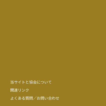
当サイトと協会について
関連リンク
よくある質問／お問い合わせ