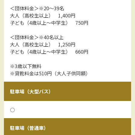
＜団体料金＞※20～39名
大人（高校生以上） 1,400円
子ども（4歳以上～中学生） 750円
＜団体料金＞※40名以上
大人（高校生以上） 1,250円
子ども（4歳以上～中学生） 660円
※3歳以下無料
※貸靴料金は510円（大人子供同額）
駐車場（大型バス）
○
駐車場（普通車）