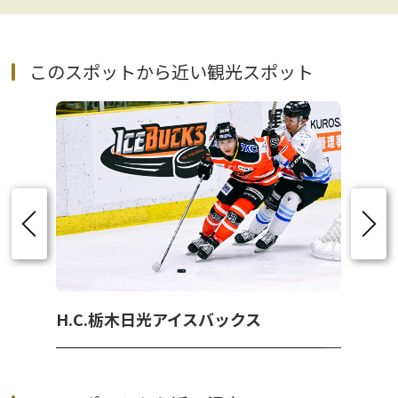
このスポットから近い観光スポット
H.C.栃木日光アイスバックス