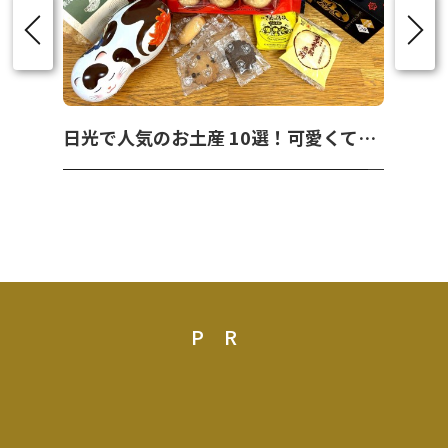
日光で人気のお土産 10選！可愛くて美味しいお菓子を紹介！
PR