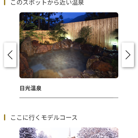
このスポットから近い温泉
日光温泉
ここに行くモデルコース