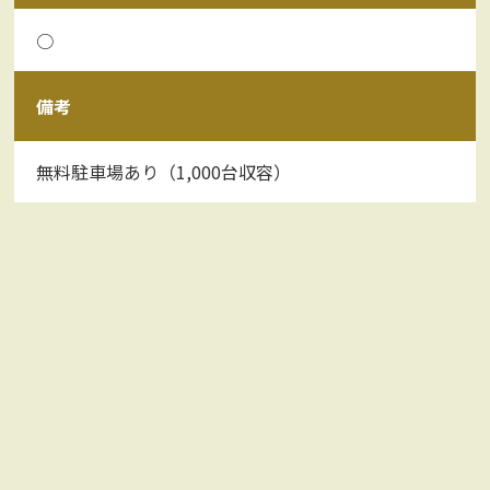
○
備考
無料駐車場あり（1,000台収容）