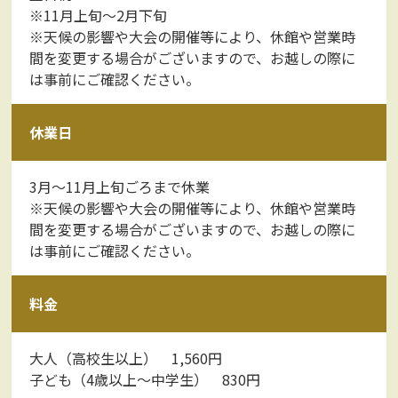
※11月上旬～2月下旬
※天候の影響や大会の開催等により、休館や営業時
間を変更する場合がございますので、お越しの際に
は事前にご確認ください。
休業日
3月～11月上旬ごろまで休業
※天候の影響や大会の開催等により、休館や営業時
間を変更する場合がございますので、お越しの際に
は事前にご確認ください。
料金
大人（高校生以上） 1,560円
子ども（4歳以上～中学生） 830円