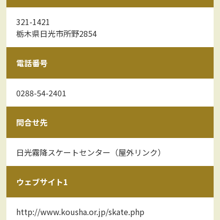
321-1421
栃木県日光市所野2854
電話番号
0288-54-2401
問合せ先
日光霧降スケートセンター（屋外リンク）
ウェブサイト1
http://www.kousha.or.jp/skate.php