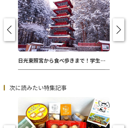
日光東照宮から食べ歩きまで！学生旅行で楽しむ日光観光
次に読みたい特集記事