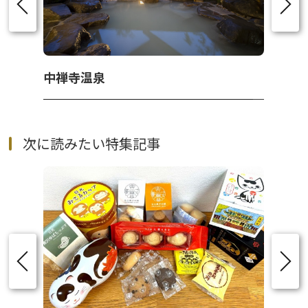
中禅寺温泉
次に読みたい特集記事