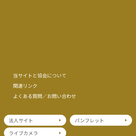
当サイトと協会について
関連リンク
よくある質問／お問い合わせ
法人サイト
パンフレット
ライブカメラ