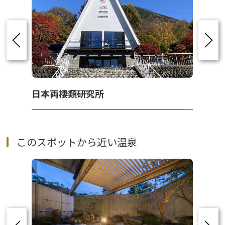
日本両棲類研究所
このスポットから近い温泉