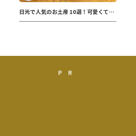
日光で人気のお土産 10選！可愛くて美味しいお菓子を紹介！
PR