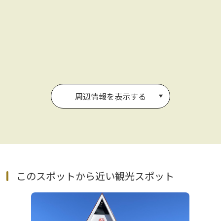
周辺情報を表示する
このスポットから近い観光スポット