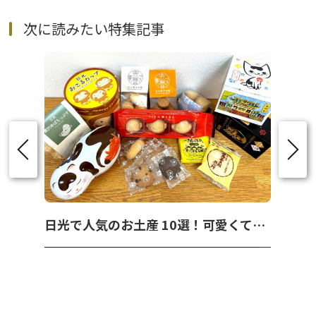
次に読みたい特集記事
日光で人気のお土産 10選！可愛くて美味しいお菓子を紹介！