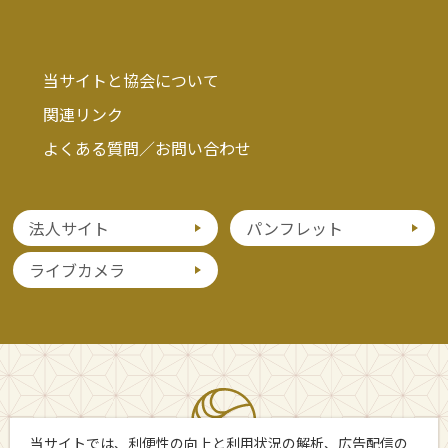
当サイトと協会について
関連リンク
よくある質問／お問い合わせ
法人サイト
パンフレット
ライブカメラ
当サイトでは、利便性の向上と利用状況の解析、広告配信の