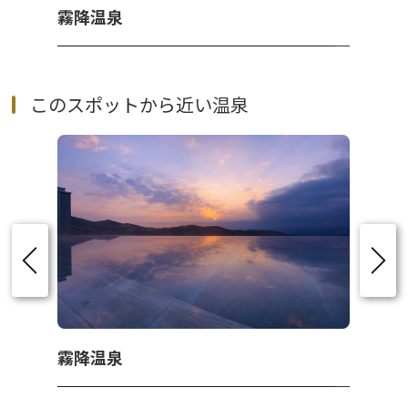
霧降温泉
このスポットから近い温泉
霧降温泉