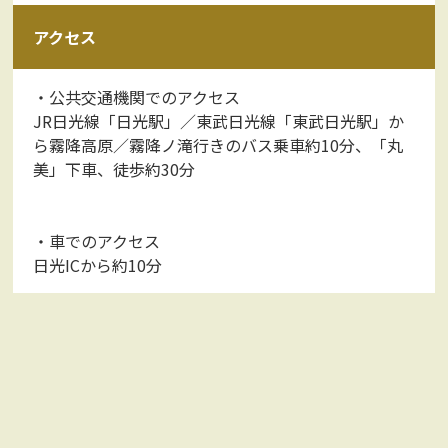
アクセス
・公共交通機関でのアクセス
JR日光線「日光駅」／東武日光線「東武日光駅」か
ら霧降高原／霧降ノ滝行きのバス乗車約10分、「丸
美」下車、徒歩約30分
・車でのアクセス
日光ICから約10分