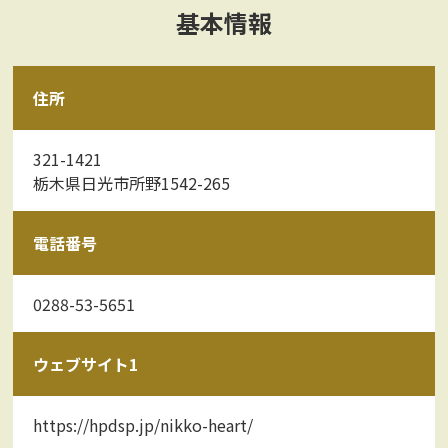
基本情報
住所
321-1421
栃木県日光市所野1542-265
電話番号
0288-53-5651
ウェブサイト1
https://hpdsp.jp/nikko-heart/