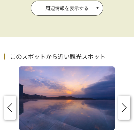
周辺情報を表示する
このスポットから近い観光スポット