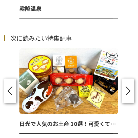
霧降温泉
次に読みたい特集記事
日光で人気のお土産 10選！可愛くて美味しいお菓子を紹介！