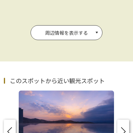
周辺情報を表示する
このスポットから近い観光スポット