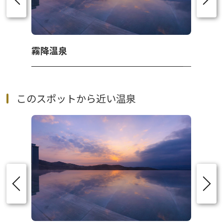
霧降温泉
このスポットから近い温泉