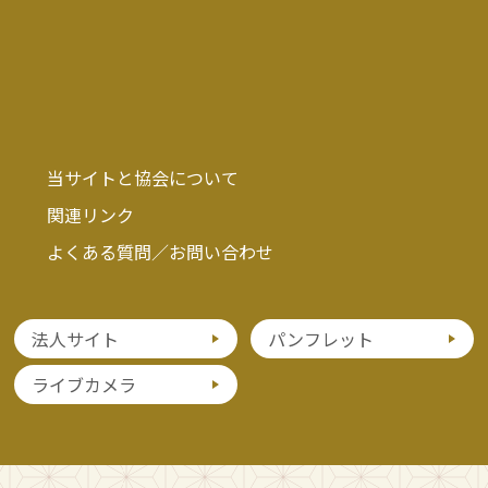
当サイトと協会について
関連リンク
よくある質問／お問い合わせ
法人サイト
パンフレット
ライブカメラ