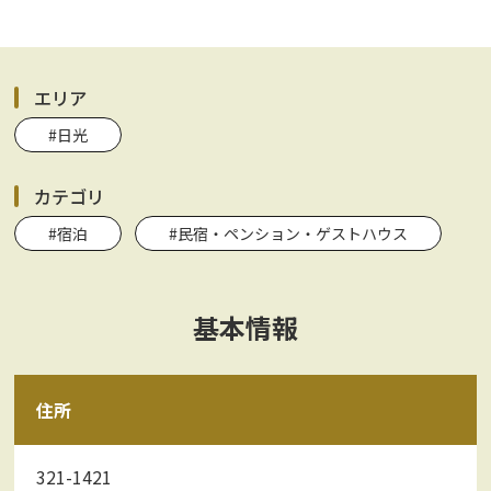
エリア
#日光
カテゴリ
#宿泊
#民宿・ペンション・ゲストハウス
基本情報
住所
321-1421