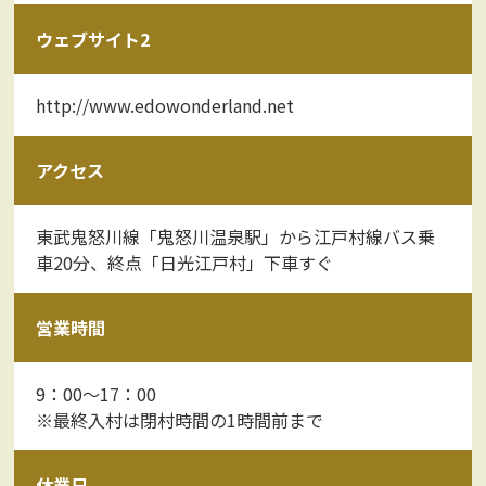
ウェブサイト2
http://www.edowonderland.net
アクセス
東武鬼怒川線「鬼怒川温泉駅」から江戸村線バス乗
車20分、終点「日光江戸村」下車すぐ
営業時間
9：00～17：00
※最終入村は閉村時間の1時間前まで
休業日