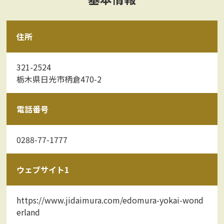
住所
321-2524
栃木県日光市柄倉470-2
電話番号
0288-77-1777
ウェブサイト1
https://www.jidaimura.com/edomura-yokai-wond
erland