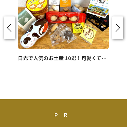
日光で人気のお土産 10選！可愛くて美味しいお菓子を紹介！
PR