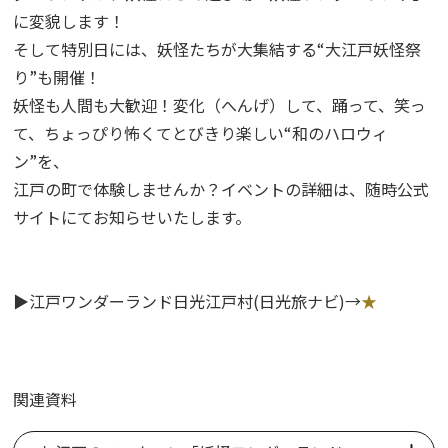
に変貌します！
そして特別日には、妖怪たちが大集結する“大江戸妖怪祭
り”も開催！
妖怪も人間も大歓迎！変化（へんげ）して、踊って、笑っ
て、ちょっぴり怖くてとびきり楽しい“和のハロウィ
ン”を、
江戸の町で体験しませんか？イベントの詳細は、随時公式
サイトにてお知らせいたします。
▶江戸ワンダーランド日光江戸村(日光旅ナビ)→
★
関連資料