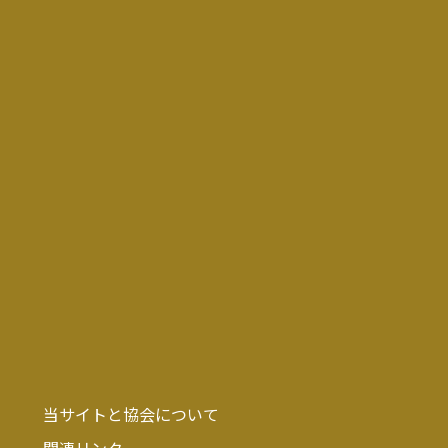
当サイトと協会について
関連リンク