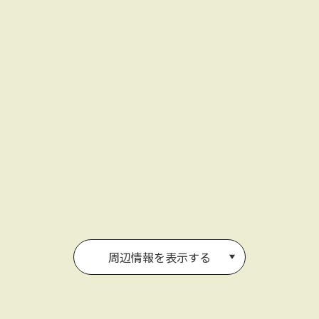
周辺情報を表示する