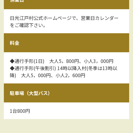
日光江戸村公式ホームページで、営業日カレンダー
をご確認下さい。
料金
◆通行手形(1日) 大人5，800円、小人3，000円
◆通行手形(午後割引) 14時以降入村(冬季は13時以
降) 大人5，000円、小人2，600円
駐車場（大型バス）
1台800円