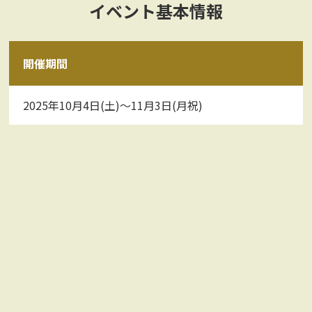
イベント基本情報
開催期間
2025年10月4日(土)〜11月3日(月祝)