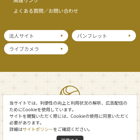
よくある質問／お問い合わせ
法人サイト
パンフレット
ライブカメラ
当サイトでは、利便性の向上と利用状況の解析、広告配信の
ためにCookieを使用しています。
サイトを閲覧いただく際には、Cookieの使用に同意いただく
必要があります。
詳細は
サイトポリシー
をご確認ください。
Copyright 日光市観光協会