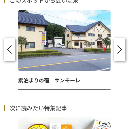
このスポットから近い温泉
素泊まりの宿 サンモーレ
次に読みたい特集記事